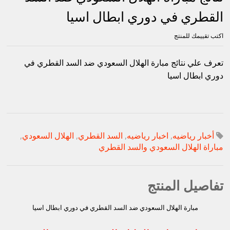
القطري في دوري ابطال اسيا
اكتب تقييمك للمنتج
تعرف علي نتائج مبارة الهلال السعودي ضد السد القطري في
دوري ابطال اسيا
أخبار رياضيه
,
اخبار رياضيه
,
السد القطري
,
الهلال السعودي
,
مباراة الهلال السعودي والسد القطري
تفاصيل المنتج
مبارة الهلال السعودي ضد السد القطري في دوري ابطال اسيا