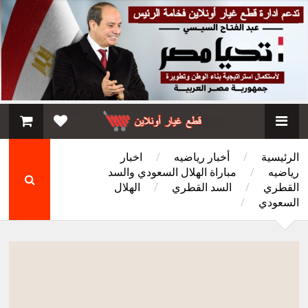
الرئيسية
/
أخبار رياضيه
/
اخبار
رياضيه
/
مباراة الهلال السعودي والسد
القطري
/
السد القطري
/
الهلال
السعودي
/