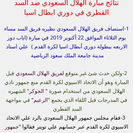
نتائج مبارة الهلال السعودي ضد السد
القطري في دوري ابطال اسيا
1-استضاف فريق الهلال السعودي نظيره فريق السد مساء
يوم الثلاثاء الموافق 22 أكتوبر 2019 في مبارة (اياب دور
الاربعه ببطولة دوري أبطال اسيا لكرة القدم ) علي استاد
مدينة جامعة الملك سعود الرياضية
2-ولكن حدث شئ غير متوقع
لفريق الهلال السعودي
قبل
المبارة وهو أن الاتحاد الاسيوي لكرة القدم منع جمهور نادي
الهلال السعودي من استخدام صورة
" الجوكر"
الشهيره
في المدرجات قبل اللقاء الذي يجمع
"الزعيم"
في مواجهة
السد القطري
3-فقام مجلس جمهور الهلال السعودي بالرد علي الاتحاد
الاسيوي لكرة القدم عبر حسابهم علي تويتر فقالوا "
جمهور