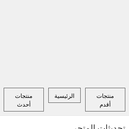
منتجات
الرئيسية
منتجات
أقدم
أحدث
تحديثات المتجر