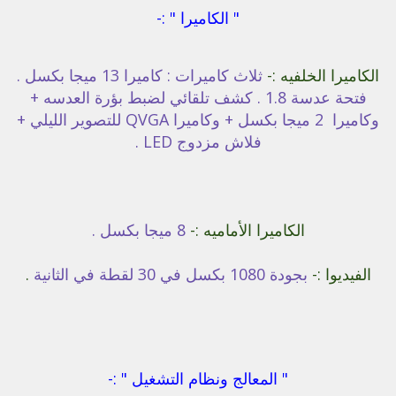
" الكاميرا " :-
الكاميرا الخلفيه :-
ثلاث كاميرات : كاميرا 13 ميجا بكسل .
فتحة عدسة 1.8 . كشف تلقائي لضبط بؤرة العدسه +
وكاميرا 2 ميجا بكسل + وكاميرا QVGA للتصوير الليلي +
فلاش مزدوج LED .
الكاميرا الأماميه :-
8 ميجا بكسل .
الفيديوا :-
بجودة 1080 بكسل في 30 لقطة في الثانية
.
" المعالج ونظام التشغيل " :-