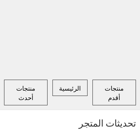
منتجات
الرئيسية
منتجات
أقدم
أحدث
تحديثات المتجر