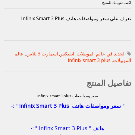
اكتب تقييمك للمنتج
تعرف علي سعر ومواصفات هاتف Infinix Smart 3 Plus
الجديد في عالم الموبيلات
,
انفنكس اسمارت 3 بلاس
,
عالم
الموبيلات
,
infinix smart 3 plus
تفاصيل المنتج
سعر ومواصفات Infinix smart 3 plus
" سعر ومواصفات هاتف Infinix Smart 3 Plus " :-
هاتف " Infinx Smart 3 Plus " :-