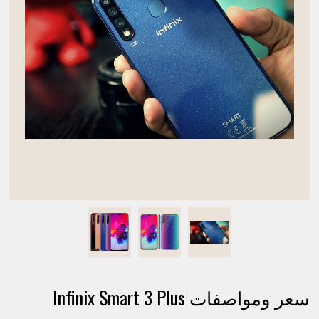
سعر ومواصفات Infinix Smart 3 Plus