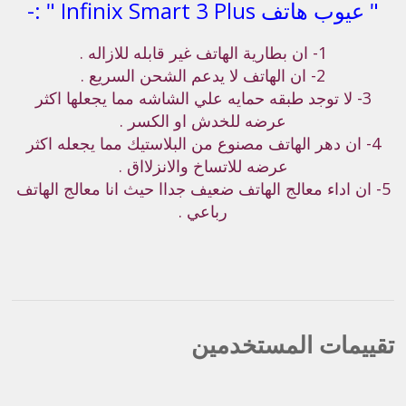
" عيوب هاتف Infinix Smart 3 Plus " :-
1- ان بطارية الهاتف غير قابله للازاله .
2- ان الهاتف لا يدعم الشحن السريع .
3- لا توجد طبقه حمايه علي الشاشه مما يجعلها اكثر
عرضه للخدش او الكسر .
4- ان دهر الهاتف مصنوع من البلاستيك مما يجعله اكثر
عرضه للاتساخ والانزلااق .
5- ان اداء معالج الهاتف ضعيف جداا حيث انا معالج الهاتف
رباعي .
تقييمات المستخدمين