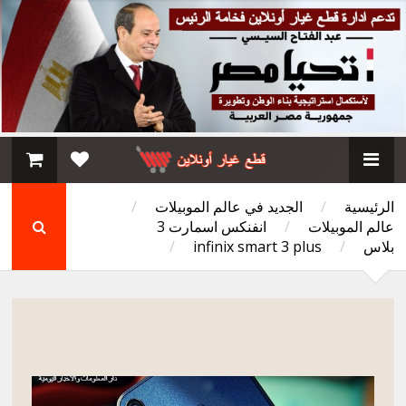
الرئيسية
/
الجديد في عالم الموبيلات
/
عالم الموبيلات
/
انفنكس اسمارت 3
بلاس
/
infinix smart 3 plus
/