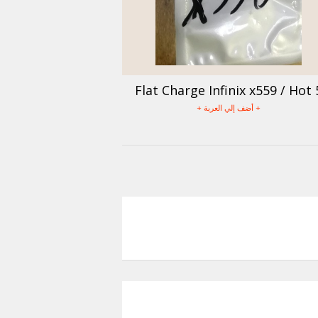
Flat Charge Infinix x559 / Hot 
+ أضف إلي العربة +