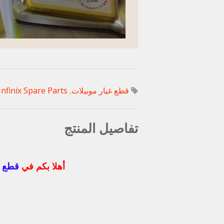
قطع غيار موبيلات
,
Infinix Spare Parts
تفاصيل المنتج
أهلا بكم في
قطع غ