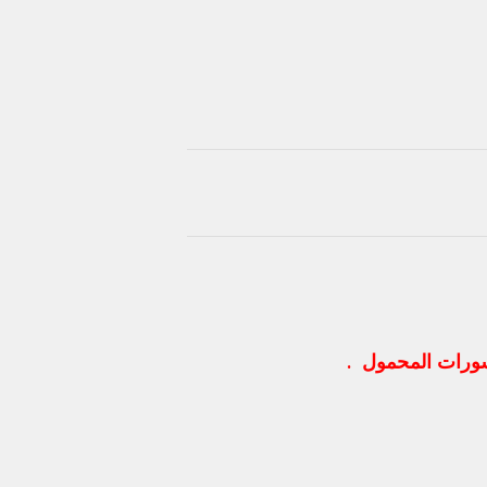
ورات المحمول .