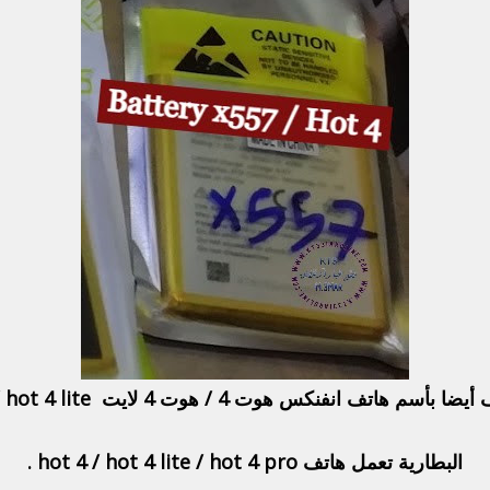
سم هاتف انفنكس هوت 4 / هوت 4 لايت hot 4 / hot 4 lite .
البطارية تعمل هاتف hot 4 / hot 4 lite / hot 4 pro .