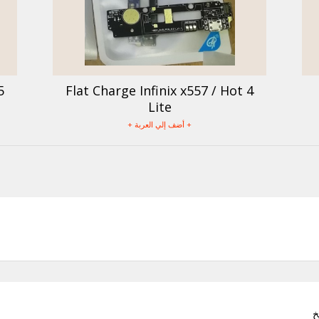
5
Flat Charge Infinix x557 / Hot 4
Lite
+ أضف إلي العربة +