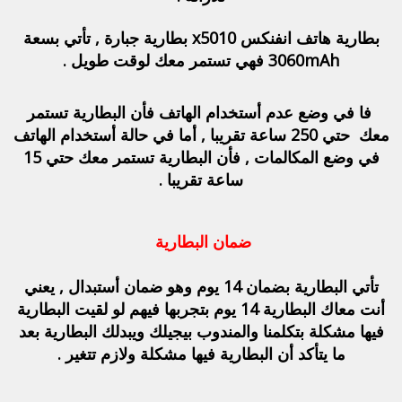
بطارية هاتف انفنكس x5010 بطارية جبارة , تأتي بسعة
3060mAh فهي تستمر معك لوقت طويل .
فا في وضع عدم أستخدام الهاتف فأن البطارية تستمر
معك حتي 250 ساعة تقريبا , أما في حالة أستخدام الهاتف
في وضع المكالمات , فأن البطارية تستمر معك حتي 15
ساعة تقريبا .
ضمان البطارية
تأتي البطارية بضمان 14 يوم وهو ضمان أستبدال , يعني
أنت معاك البطارية 14 يوم بتجربها فيهم لو لقيت البطارية
فيها مشكلة بتكلمنا والمندوب بيجيلك ويبدلك البطارية بعد
ما يتأكد أن البطارية فيها مشكلة ولازم تتغير .