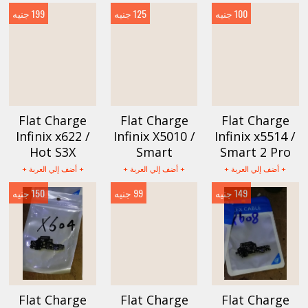
100 جنيه
125 جنيه
199 جنيه
Flat Charge
Flat Charge
Flat Charge
Infinix x622 /
Infinix X5010 /
Infinix x5514 /
Hot S3X
Smart
Smart 2 Pro
+ أضف إلي العربة +
+ أضف إلي العربة +
+ أضف إلي العربة +
149 جنيه
99 جنيه
150 جنيه
Flat Charge
Flat Charge
Flat Charge