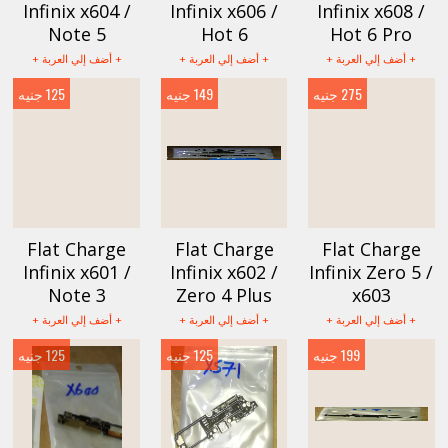
Infinix x604 /
Infinix x606 /
Infinix x608 /
Note 5
Hot 6
Hot 6 Pro
+ أضف إلي العربة +
+ أضف إلي العربة +
+ أضف إلي العربة +
275 جنيه
149 جنيه
125 جنيه
Flat Charge
Flat Charge
Flat Charge
Infinix x601 /
Infinix x602 /
Infinix Zero 5 /
Note 3
Zero 4 Plus
x603
+ أضف إلي العربة +
+ أضف إلي العربة +
+ أضف إلي العربة +
199 جنيه
125 جنيه
125 جنيه