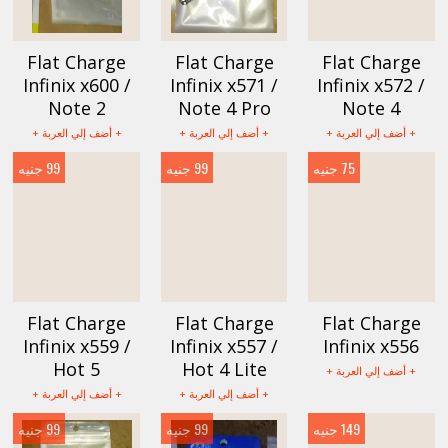
Flat Charge
Flat Charge
Flat Charge
Infinix x600 /
Infinix x571 /
Infinix x572 /
Note 2
Note 4 Pro
Note 4
+ أضف إلي العربة +
+ أضف إلي العربة +
+ أضف إلي العربة +
75 جنيه
99 جنيه
99 جنيه
Flat Charge
Flat Charge
Flat Charge
Infinix x559 /
Infinix x557 /
Infinix x556
Hot 5
Hot 4 Lite
+ أضف إلي العربة +
+ أضف إلي العربة +
+ أضف إلي العربة +
149 جنيه
99 جنيه
99 جنيه