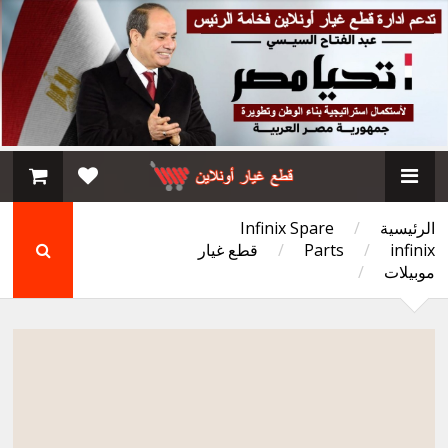
الرئيسية
/
Infinix Spare
infinix
/
Parts
/
قطع غيار
موبيلات
/