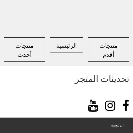
منتجات
الرئيسية
منتجات
أقدم
أحدث
تحديثات المتجر
الرئيسية