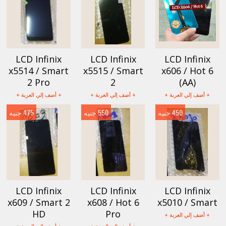
LCD Infinix
LCD Infinix
LCD Infinix
x5514 / Smart
x5515 / Smart
x606 / Hot 6
2 Pro
2
(AA)
+ أضف إلي العربة +
+ أضف إلي العربة +
+ أضف إلي العربة +
450 جنيه
550 جنيه
475 جنيه
LCD Infinix
LCD Infinix
LCD Infinix
x609 / Smart 2
x608 / Hot 6
x5010 / Smart
HD
Pro
+ أضف إلي العربة +