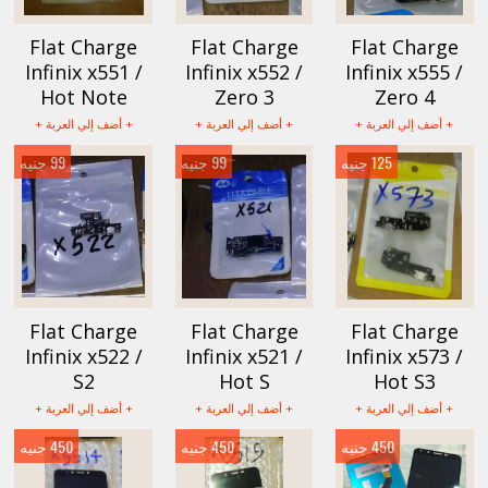
Flat Charge
Flat Charge
Flat Charge
Infinix x551 /
Infinix x552 /
Infinix x555 /
Hot Note
Zero 3
Zero 4
+ أضف إلي العربة +
+ أضف إلي العربة +
+ أضف إلي العربة +
125 جنيه
99 جنيه
99 جنيه
Flat Charge
Flat Charge
Flat Charge
Infinix x522 /
Infinix x521 /
Infinix x573 /
S2
Hot S
Hot S3
+ أضف إلي العربة +
+ أضف إلي العربة +
+ أضف إلي العربة +
450 جنيه
450 جنيه
450 جنيه