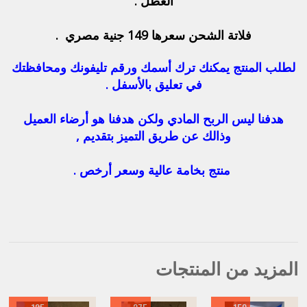
العطل .
فلاتة الشحن سعرها 149 جنية مصري .
لطلب المنتج يمكنك ترك أسمك ورقم تليفونك ومحافظتك
في تعليق بالأسفل .
هدفنا ليس الربح المادي ولكن هدفنا هو أرضاء العميل
وذالك عن طريق التميز بتقديم ,
منتج بخامة عالية وسعر أرخص .
المزيد من المنتجات