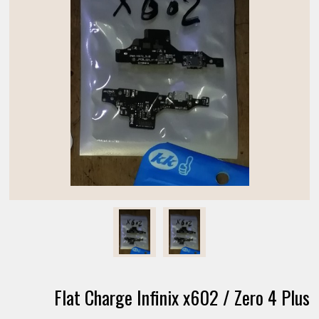
Flat Charge Infinix x602 / Zero 4 Plus