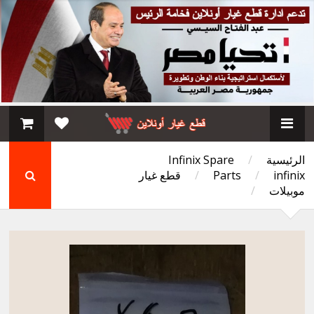
الرئيسية
/
Infinix Spare
infinix
/
Parts
/
قطع غيار
موبيلات
/