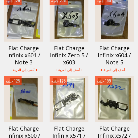
150 جنيه
275 جنيه
125 جنيه
Flat Charge
Flat Charge
Flat Charge
Infinix x601 /
Infinix Zero 5 /
Infinix x604 /
Note 3
x603
Note 5
+ أضف إلي العربة +
+ أضف إلي العربة +
+ أضف إلي العربة +
199 جنيه
125 جنيه
125 جنيه
Flat Charge
Flat Charge
Flat Charge
Infinix x600 /
Infinix x571 /
Infinix x572 /