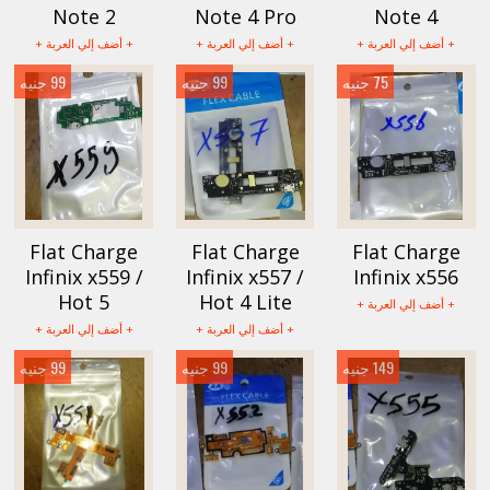
Note 2
Note 4 Pro
Note 4
+ أضف إلي العربة +
+ أضف إلي العربة +
+ أضف إلي العربة +
75 جنيه
99 جنيه
99 جنيه
Flat Charge
Flat Charge
Flat Charge
Infinix x559 /
Infinix x557 /
Infinix x556
Hot 5
Hot 4 Lite
+ أضف إلي العربة +
+ أضف إلي العربة +
+ أضف إلي العربة +
149 جنيه
99 جنيه
99 جنيه