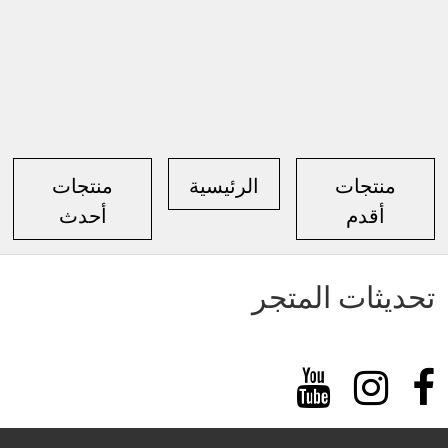
منتجات
الرئيسية
منتجات
أقدم
أحدث
تحديثات المتجر