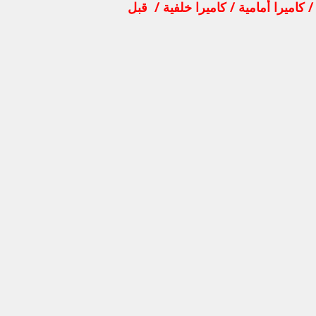
كاميرا أمامية / كاميرا خلفية / قبل