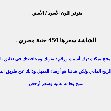
متوفر اللون الأسود / الأبيض .
الشاشة سعرها 450 جنية مصري .
منتج يمكنك ترك أسمك ورقم تليفونك ومحافظتك في تعليق بال
لربح المادي ولكن هدفنا هو أرضاء العميل وذالك عن طريق التمي
منتج بخامة عالية وسعر أرخص .