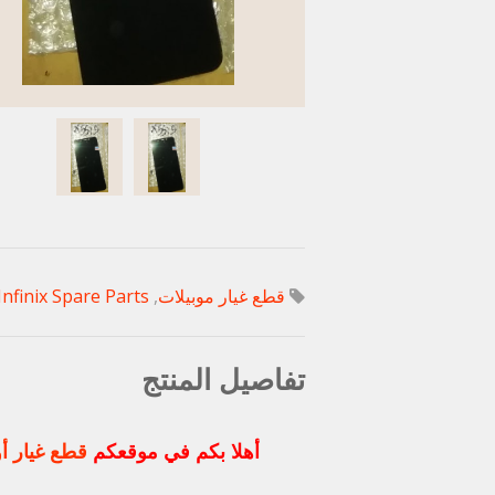
قطع غيار موبيلات
,
Infinix Spare Parts
تفاصيل المنتج
أهلا بكم في موقعكم
قطع غيار أو