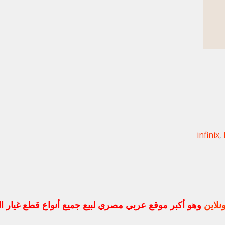
infinix
,
نلاين
وهو أكبر موقع عربي مصري لبيع جميع أنواع قطع غيار 