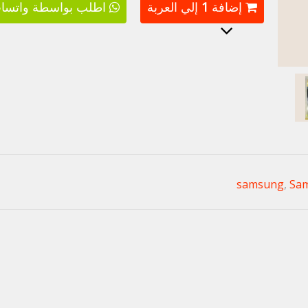
إضافة
1
إلي العربة
اطلب بواسطة واتسا
samsung
,
Sam