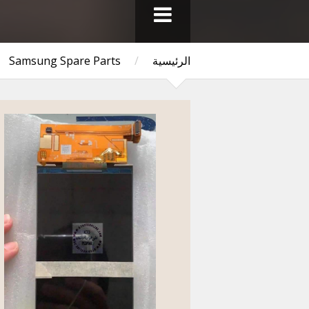
الرئيسية
/
Samsung Spare Parts