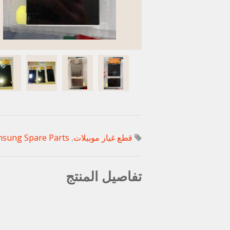
قطع غيار موبيلات
,
sung Spare Parts
تفاصيل المنتج