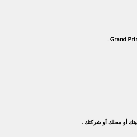
بيتك أو محلك أو شركتك .