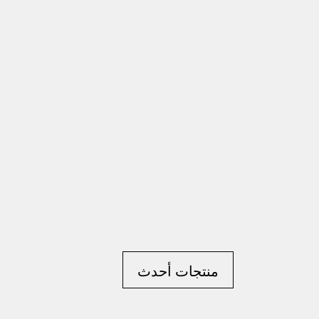
منتجات أحدث