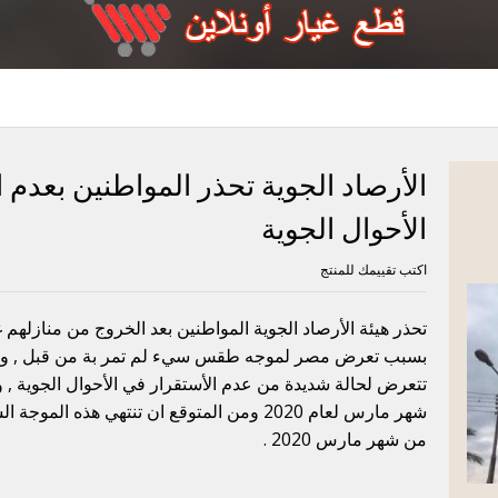
الأرصاد الجوية تحذر المواطنين بعدم
الأحوال الجوية
اكتب تقييمك للمنتج
تحذر هيئة الأرصاد الجوية المواطنين بعد الخروج من منازلهم 
بسبب تعرض مصر لموجه طقس سيء لم تمر بة من قبل , وقا
من شهر مارس 2020 .