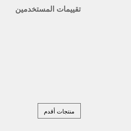
تقييمات المستخدمين
منتجات أقدم