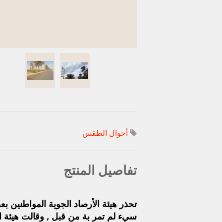
أحوال الطقس
تفاصيل المنتج
تحذر هيئة الأرصاد الجوية المواطنين
سيء لم تمر بة من قبل , وقالت هيئة ا