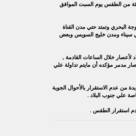
 ان تنتهي هذه الموجة السيئة من الطقس يوم السبت الموافق
جة البحري وتمتد حتي مدن القناة
ي سيناء ومدن خليج السويس وبعض
د لأعصار خلال الساعات القادمة ,
صار مدمر مؤكده أن مايتم تداولة علي
دة من عدم الاستقرار بالأحوال الجوية
 علي جنوب البلاد .
دم استقرار الطقس .