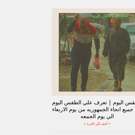
قس اليوم | تعرف علي الطقس اليوم
ميع انحاء الجمهوريه من يوم الاربعاء
الي يوم الجمعه
+ أضف إلي العربة +