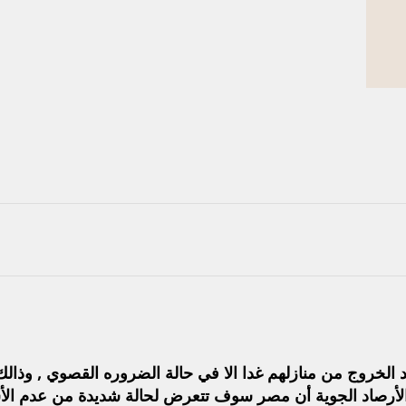
 بعد الخروج من منازلهم غدا الا في حالة الضروره القصوي ,
لأرصاد الجوية أن مصر سوف تتعرض لحالة شديدة من عدم الأست