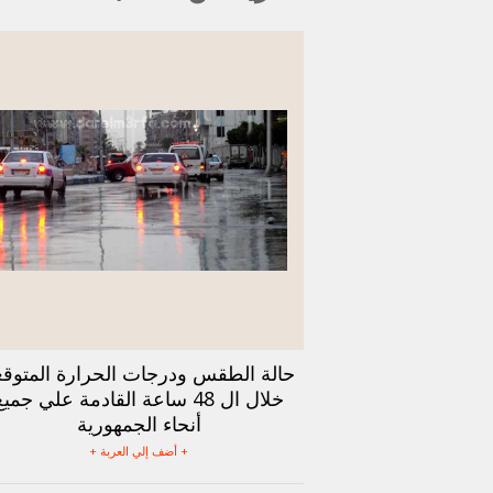
حالة الطقس ودرجات الحرارة المتوقع
خلال ال 48 ساعة القادمة علي جمي
أنحاء الجمهورية
+ أضف إلي العربة +