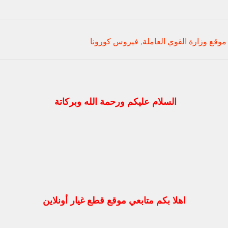
موقع وزارة القوي العاملة
,
فيروس كورونا
السلام عليكم ورحمة الله وبركاتة
اهلا بكم متابعي موقع قطع غيار أونلاين