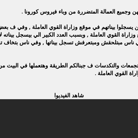
ن وجميع العمالة المتضررة من وباء فيروس كورونا .
 يسجلوا بيناتهم في موقع وزاراة القوي العاملة , وفي ف بع
 ناس مبتلحقش ومبتعرفش تسجل بيناتها , وفي ناس بتخاف ت
لتجمعات والتكدسات ف جبنالكم الطريقة وهتعملها في البيت م
اة القوي العاملة .
شاهد الفيديوا