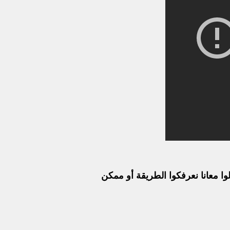
ا معانا نعرفكوا الطريقة أو ممكن