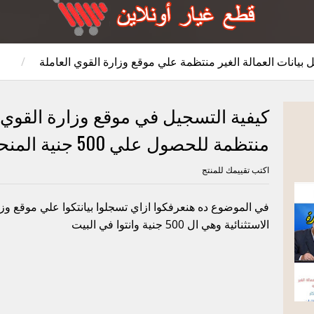
 بيانات العمالة الغير منتظمة علي موقع وزارة القوي العاملة
/
كيفية التسجيل في موقع وزارة القوي ال
منتظمة للحصول علي 500 جنية المنحة الاستثنائية
اكتب تقييمك للمنتج
في الموضوع ده هنعرفكوا ازاي تسجلوا بيانتكوا علي موقع وز
الاستثنائية وهي ال 500 جنية وانتوا في البيت