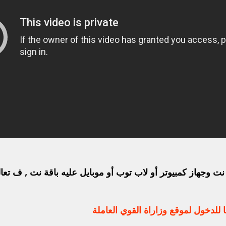
هاز كمبيوتر أو لاب توب أو موبايل عليه باقة نت , ف تعالو
للدخول لموقع وزاراة القوي العاملة