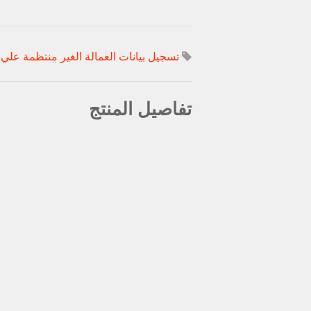
تسجيل بيانات العمالة الغير منتظمة علي 
تفاصيل المنتج