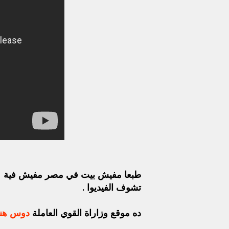
طبعا مفيش بيت في مصر مفيش فية نت وج
تشوف الفيديوا .
ده موقع وزاراة القوي العاملة
دوس هنا 