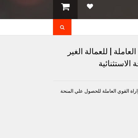
عاملة | للعمالة الغير
اراة القوي العاملة للحصول علي المنحة