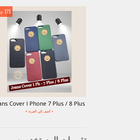
175 جنيه
ans Cover I Phone 7 Plus / 8 Plus
+ أضف إلي العربة +
تقييمات المستخدمين