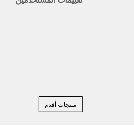
منتجات أقدم