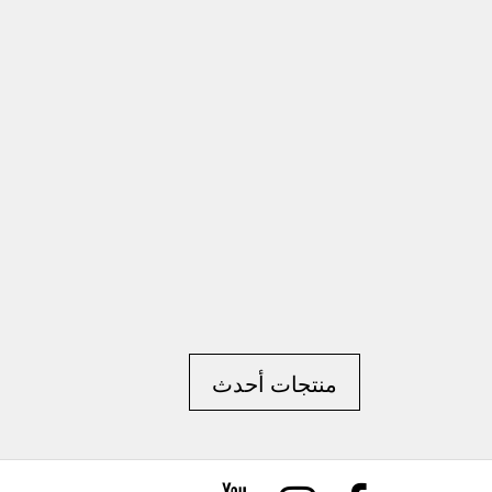
منتجات أحدث