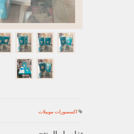
اكسسورات موبيلات