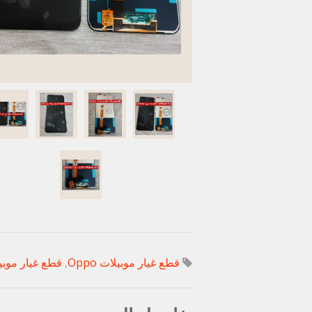
قطع غيار موبيلات Oppo
,
قطع غيار موبيلات e