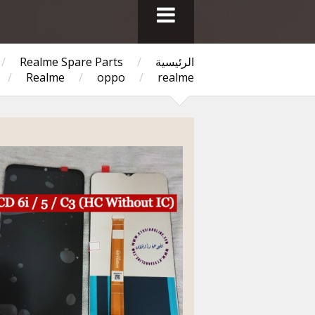
الرئيسية
/
Realme Spare Parts
/
/
Realme
/
oppo
/
realme