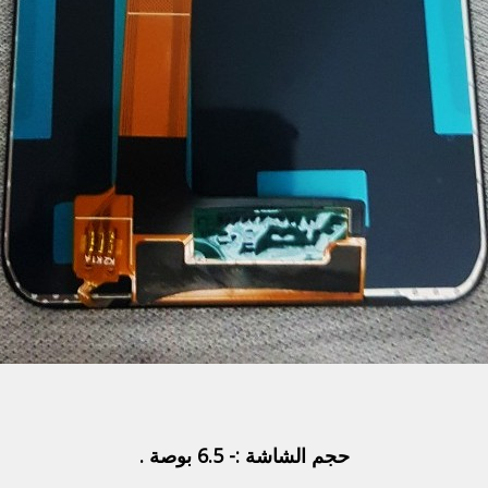
حجم الشاشة :- 6.5 بوصة .