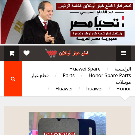
الرئيسية
/
Huawei Spare
Honor Spare Parts
/
Parts
/
قطع غيار
موبيلات
/
Huawei
/
huawei
/
Honor