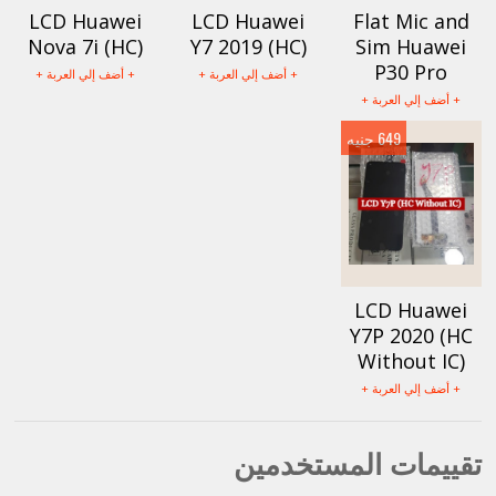
LCD Huawei
LCD Huawei
Flat Mic and
Nova 7i (HC)
Y7 2019 (HC)
Sim Huawei
P30 Pro
+ أضف إلي العربة +
+ أضف إلي العربة +
+ أضف إلي العربة +
649 جنيه
LCD Huawei
Y7P 2020 (HC
Without IC)
+ أضف إلي العربة +
تقييمات المستخدمين