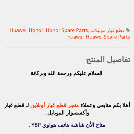
قطع غيار موبيلات Huawei
,
Honor Spare Parts
,
Honor
,
huawei
,
Huawei Spare Parts
تفاصيل المنتج
السلام عليكم ورحمة الله وبركاتة
أهلا بكم متابعي وعملاء
متجر قطع غيار أونلاين
لـ قطع غيار
وأكسسوار الموبايل .
متاح الأن شاشة هاتف هواوي Y8P .