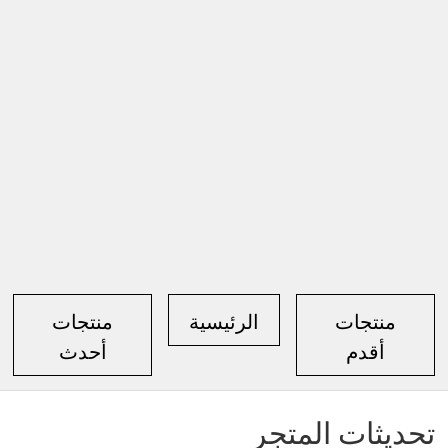
منتجات
الرئيسية
منتجات
أقدم
أحدث
تحديثات المتجر