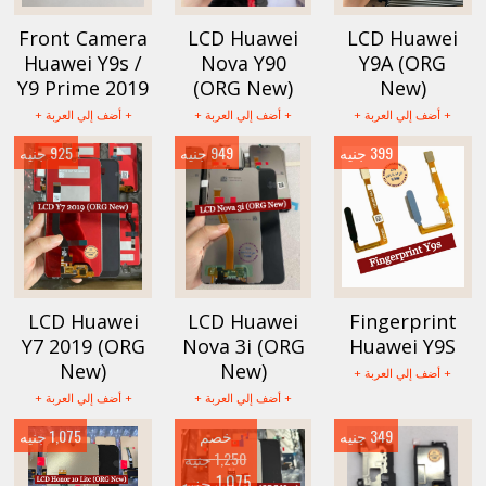
Front Camera
LCD Huawei
LCD Huawei
Huawei Y9s /
Nova Y90
Y9A (ORG
Y9 Prime 2019
(ORG New)
New)
+ أضف إلي العربة +
+ أضف إلي العربة +
+ أضف إلي العربة +
399 جنيه
949 جنيه
925 جنيه
LCD Huawei
LCD Huawei
Fingerprint
Y7 2019 (ORG
Nova 3i (ORG
Huawei Y9S
New)
New)
+ أضف إلي العربة +
+ أضف إلي العربة +
+ أضف إلي العربة +
349 جنيه
خصم
1,075 جنيه
1,250 جنيه
1,075 جنيه