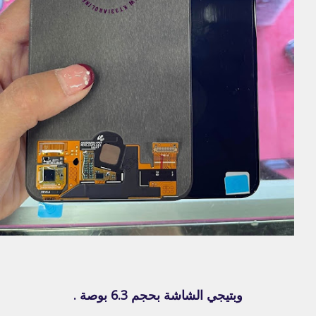
وبتيجي الشاشة بحجم 6.3 بوصة .