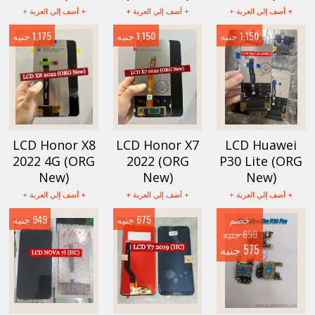
+ أضف إلي العربة +
+ أضف إلي العربة +
+ أضف إلي العربة +
1,150 جنيه
1,150 جنيه
1,175 جنيه
LCD Honor X8
LCD Honor X7
LCD Huawei
2022 4G (ORG
2022 (ORG
P30 Lite (ORG
New)
New)
New)
+ أضف إلي العربة +
+ أضف إلي العربة +
+ أضف إلي العربة +
خصم
675 جنيه
949 جنيه
699 جنيه
575 جنيه