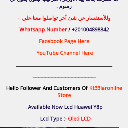
رسوم .
وللأستفسار عن شئ أخر تواصلوا معنا علي :-
Whatsapp Number
/
+201004898842
Facebook Page Here
YouTube Channel Here
ـــــــــــــــــــــــــــــــــــــــــــــــــــــــــــــــــــ
ــــــــــــــــــــــــــــــــــــــــــــ
Hello Follower And Customers Of
Kt33iaronline
Store
Available Now Lcd Huawei Y8p .
.
Lcd Type
:-
Oled LCD