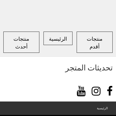
منتجات
الرئيسية
منتجات
أقدم
أحدث
تحديثات المتجر
الرئيسية