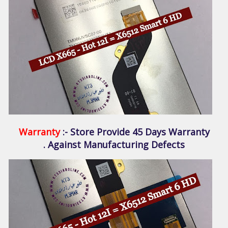
Warranty
:- Store Provide 45 Days Warranty
Against Manufacturing Defects .