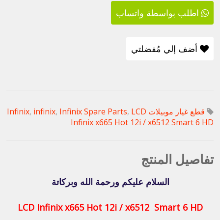
اطلب بواسطة واتساب
أضف إلي مُفضلتي
قطع غيار موبيلات Infinix
LCD
,
Infinix Spare Parts
,
infinix
,
Infinix x665 Hot 12i / x6512 Smart 6 HD
تفاصيل المنتج
السلام عليكم ورحمة الله وبركاتة
LCD Infinix x665 Hot 12i / x6512 Smart 6 HD