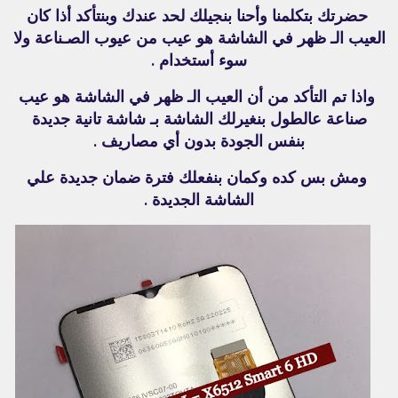
حضرتك بتكلمنا وأحنا بنجيلك لحد عندك وبنتأكد أذا كان
العيب الـ ظهر في الشاشة هو عيب من عيوب الصـناعة ولا
سوء أستخدام .
واذا تم التأكد من أن العيب الـ ظهر في الشاشة هو عيب
صناعة عالطول بنغيرلك الشاشة بـ شاشة تانية جديدة
بنفس الجودة بدون أي مصاريف .
ومش بس كده وكمان بنفعلك فترة ضمان جديدة علي
الشاشة الجديدة .