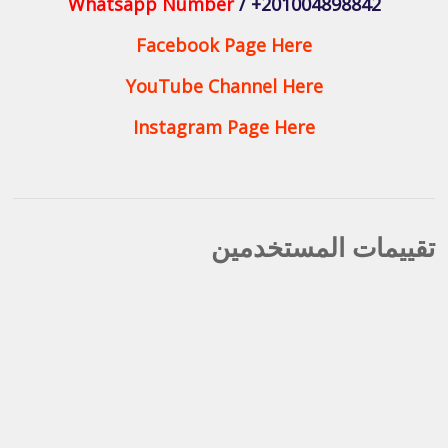
Whatsapp Number
/ +201004898842
Facebook Page Here
YouTube Channel Here
Instagram Page Here
تقييمات المستخدمين