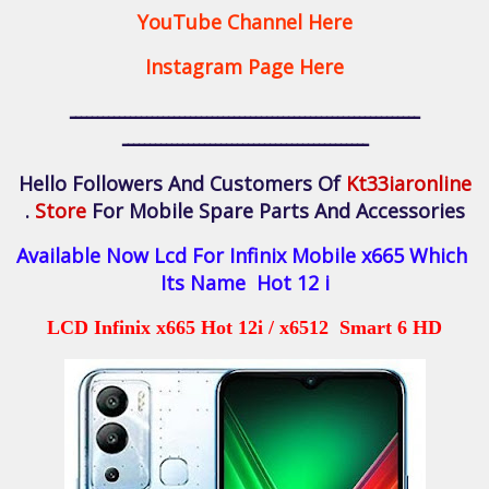
YouTube Channel Here
Instagram Page Here
ــــــــــــــــــــــــــــــــــــــــــــــــــــــــــــــــ
ـــــــــــــــــــــــــــــــــــــــــــــ
Hello Followers And Customers Of
Kt33iaronline
Store
For Mobile Spare Parts And Accessories .
Available Now Lcd For Infinix Mobile x665 Which
Its Name Hot 12 i
LCD Infinix x665 Hot 12i / x6512 Smart 6 HD