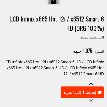
LCD Infinix x665 Hot 12i / x6512 Smart 6
HD (ORG 100%)
اكتب تقييمك للمنتج
1,075 جنيه
السعر:
LCD Infinix x665 Hot 12i / x6512 Smart 6 HD / LCD Infinix
x665 Hot 12i / x6512 Smart 6 HD / LCD Infinix x665 Hot
12i / x6512 Smart 6 HD
إضافة
1
إلي العربة