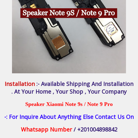
Installation
:- Available Shipping And Installation
At Your Home , Your Shop , Your Company .
Speaker Xiaomi Note 9s / Note 9 Pro
For Inquire About Anything Else Contact Us On :-
Whatsapp Number
/ +201004898842