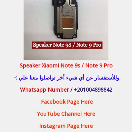
Speaker Xiaomi Note 9s / Note 9 Pro
وللأستفسار عن أي شيء أخر تواصلوا معنا علي :-
Whatsapp Number
/ +201004898842
Facebook Page Here
YouTube Channel Here
Instagram Page Here