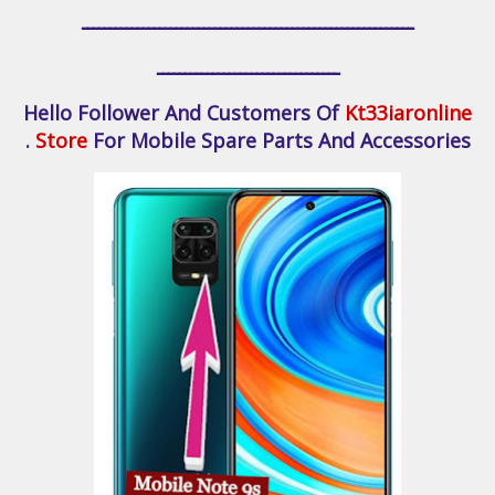
ــــــــــــــــــــــــــــــــــــــــــــــــــــــــــــ
ـــــــــــــــــــــــــــــــــ
Hello Follower And Customers Of
Kt33iaronline
Store
For Mobile Spare Parts And Accessories .