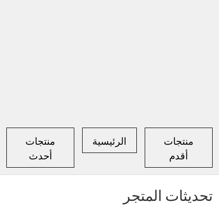
منتجات
الرئيسية
منتجات
أقدم
أحدث
تحديثات المتجر