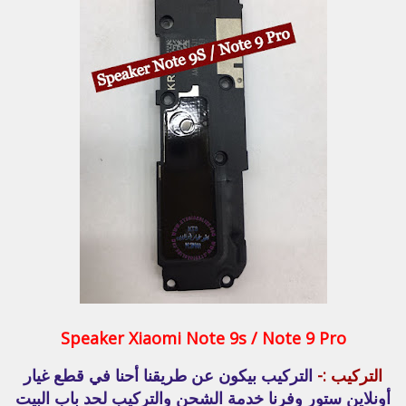
Speaker Xiaomi Note 9s / Note 9 Pro
التركيب :-
التركيب بيكون عن طريقنا أحنا في قطع غيار
أونلاين ستور وفرنا خدمة الشحن والتركيب لحد باب البيت