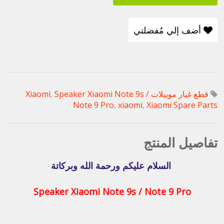
أضف إلي مُفضلتي
قطع غيار موبيلات Xiaomi
Speaker Xiaomi Note 9s /
,
Note 9 Pro
,
xiaomi
,
Xiaomi Spare Parts
تفاصيل المنتج
السلام عليكم ورحمة الله وبركاتة
Speaker Xiaomi Note 9s / Note 9 Pro