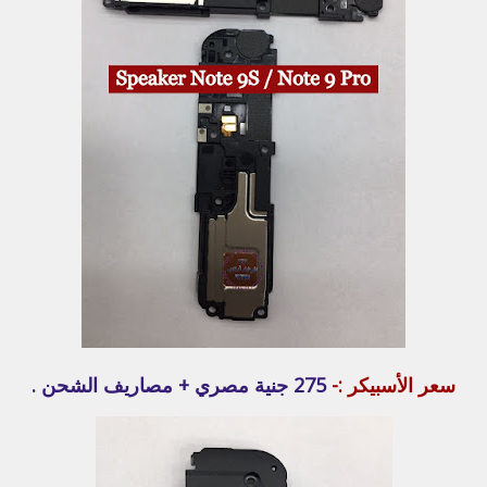
سعر الأسبيكر :-
275 جنية مصري + مصاريف الشحن .