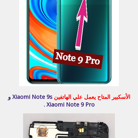
الأسكبير المتاح يعمل علي الهاتفين
Xiaomi Note 9s و
Xiaomi Note 9 Pro .