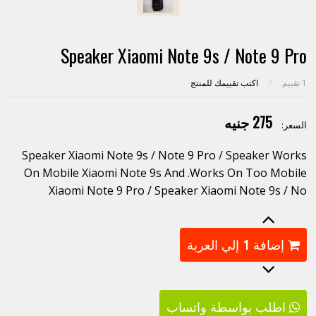
Speaker Xiaomi Note 9s / Note 9 Pro
1
تقييم
/
اكتب تقييمك للمنتج
275 جنيه
السعر:
Speaker Xiaomi Note 9s / Note 9 Pro / Speaker Works
On Mobile Xiaomi Note 9s And .Works On Too Mobile
Xiaomi Note 9 Pro / Speaker Xiaomi Note 9s / No
إضافة
1
إلي العربة
اطلب بواسطة واتساب