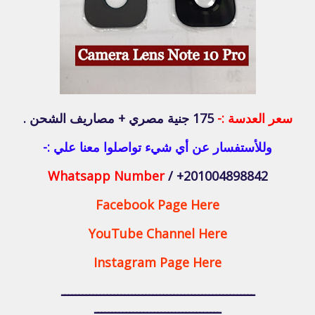
سعر العدسة :-
175 جنية مصري + مصاريف الشحن .
وللأستفسار عن أي شيء تواصلوا معنا علي :-
Whatsapp Number
/ +201004898842
Facebook Page Here
YouTube Channel Here
Instagram Page Here
ـــــــــــــــــــــــــــــــــــــــــــــــــــــــ
ــــــــــــــــــــــــــــــــــــ