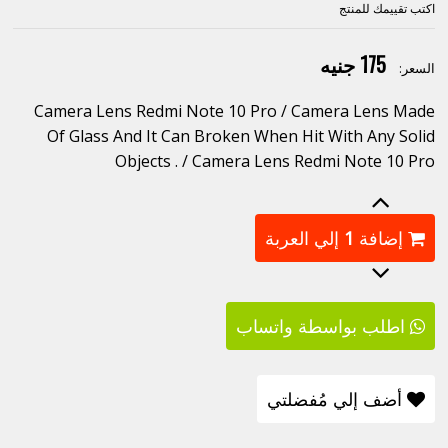
اكتب تقييمك للمنتج
175 جنيه
السعر:
Camera Lens Redmi Note 10 Pro / Camera Lens Made
Of Glass And It Can Broken When Hit With Any Solid
Objects . / Camera Lens Redmi Note 10 Pro
إضافة
1
إلي العربة
اطلب بواسطة واتساب
أضف إلي مُفضلتي