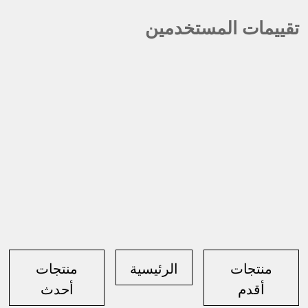
تقييمات المستخدمين
منتجات
الرئيسية
منتجات
أقدم
أحدث