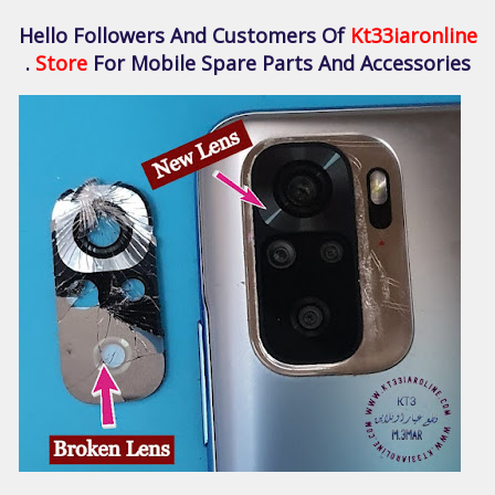
Hello Followers And Customers Of
Kt33iaronline
Store
For Mobile Spare Parts And Accessories .