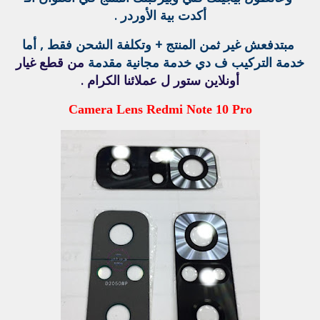
أكدت بية الأوردر .
مبتدفعش غير ثمن المنتج + وتكلفة الشحن فقط , أما
خدمة التركيب ف دي خدمة مجانية مقدمة
من قطع غيار
أونلاين ستور ل عملائنا الكرام .
Camera Lens Redmi Note 10 Pro