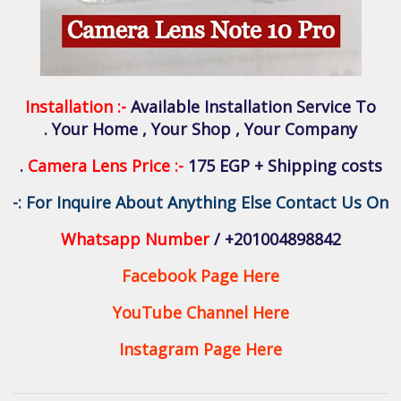
Installation :-
Available Installation Service To
Your Home , Your Shop , Your Company .
Camera Lens Price :-
175 EGP + Shipping costs .
For Inquire About Anything Else Contact Us On :-
Whatsapp Number
/ +201004898842
Facebook Page Here
YouTube Channel Here
Instagram Page Here