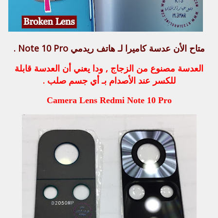
متاح الأن عدسة كاميرا لـ هاتف ريدمي Note 10 Pro .
العدسة مصنوع من الزجاج , ودا يعني أن العدسة قابلة
للكسر عند الأصدام بـ أي جسم صلب .
Camera Lens Redmi Note 10 Pro