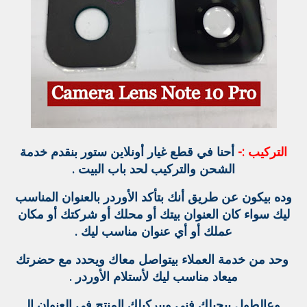
التركيب :-
أحنا في قطع غيار أونلاين ستور بنقدم خدمة
الشحن والتركيب لحد باب البيت .
وده بيكون عن طريق أنك بتأكد الأوردر بالعنوان المناسب
ليك سواء كان العنوان بيتك أو محلك أو شركتك أو مكان
عملك أو أي عنوان مناسب ليك .
وحد من خدمة العملاء بيتواصل معاك ويحدد مع حضرتك
ميعاد مناسب ليك لأستلام الأوردر .
وعالطول بيجيلك فني وبيركبلك المنتج في العنوان الـ