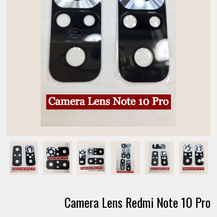
Camera Lens Redmi Note 10 Pro