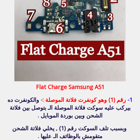
Flat Charge Samsung A51
1-
رقم (1) وهو كونفرت فلاتة الموصلة :-
والكونفرت ده
بيركب عليه سوكت فلاتة الموصلة الـ بتوصل بين فلاتة
الشحن وبين بوردة الموبايل .
وبسبب تلف السوكت رقم (1) , يخلي فلاتة الشحن
متقومش بالوظائف الـ عليها .