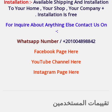
Installation :-
Available Shipping And Installation
To Your Home , Your Shop , Your Company +
Installation Is free .
For Inquire About Anything Else Contact Us On
:-
Whatsapp Number
/ +201004898842
Facebook Page Here
YouTube Channel Here
Instagram Page Here
تقييمات المستخدمين