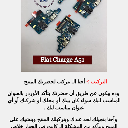
التركيب :-
أحنا الـ بنركب لحضرتك المنتج .
وده بيكون عن طريق أن حضرتك بتأكد الأوردر بالعنوان
المناسب لـيك سواء كان بيتك أو محلك أو شركتك أو أي
عنوان مناسب ليك .
وأحنا بنجيلك لحد عندك وبنركبلك المنتج وبنشيك علي
المنتج ونتأكد من المشكلة الـ كانت في الجهاز خلاص