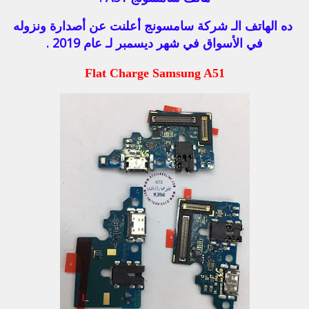
ده الهاتف الـ شركة سامسونج أعلنت عن أصدارة ونزوله
في الأسواق في شهر ديسمبر لـ عام 2019 .
Flat Charge Samsung A51