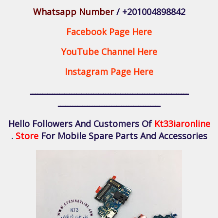
Whatsapp Number
/ +201004898842
Facebook Page Here
YouTube Channel Here
Instagram Page Here
ـــــــــــــــــــــــــــــــــــــــــــــــــــــــــــــــــ
ــــــــــــــــــــــــــــــــــــــــــ
Hello Followers And Customers Of
Kt33iaronline
Store
For Mobile Spare Parts And Accessories .