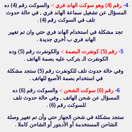
4-
رقم (4) وهو سوكت الهاند فري :-
والسوكت رقم (4) ده
المسؤال عن تشغيل سماعة الهاند فري , في حالة حدوث
تلف في السوكت رقم (4) .
تجد مشكلة في استخدام الهاند فري حتي وان تم تغيير
الهاند فري ب أخري جديدة .
5-
رقم (5) كونفرت البصمة :-
والكونفرت رقم (5) وده
الكونفرت الـ بتركب عليه بصمة الهاتف .
وفي حالة حدوث تلف للكونفرت رقم (5) ستجد مشكلة
في استخدام بصمة الأصبع للهاتف .
6-
رقم (6) سوكت الشحن :-
والسوكت رقم (6) ده
المسؤال عن شحن الهاتف , وفي حالة حدوث تلف
للسوكت رقم (6) .
ستجد مشكلة في شحن الجهاز حتي وأن تم تغيير وصلة
الشاحن المستخدمة أو الأدبتور أو الشاحن كاملا .