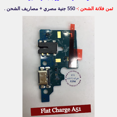
ثمن فلاتة الشحن :-
550 جنية مصري + مصاريف الشحن .