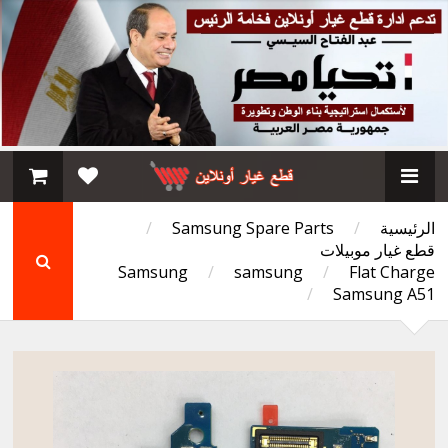
الرئيسية
/
Samsung Spare Parts
/
قطع غيار موبيلات
Samsung
/
samsung
/
Flat Charge
/
Samsung A51