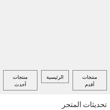
منتجات
الرئيسية
منتجات
أقدم
أحدث
تحديثات المتجر