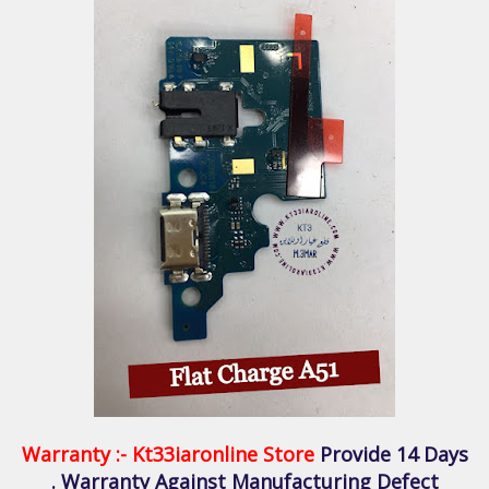
Warranty :-
Kt33iaronline Store
Provide 14 Days
Warranty Against Manufacturing Defect .