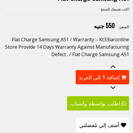
اكتب تقييمك للمنتج
550 جنيه
السعر:
Flat Charge Samsung A51 / Warranty :- Kt33iaronline
Store Provide 14 Days Warranty Against Manufacturing
Defect . / Flat Charge Samsung A51
إضافة
1
إلي العربة
اطلب بواسطة واتساب
أضف إلي مُفضلتي