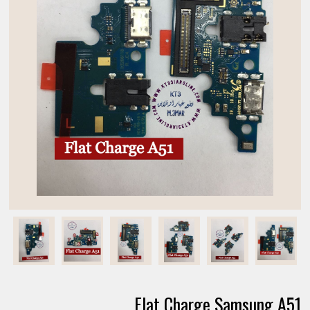
Flat Charge Samsung A51