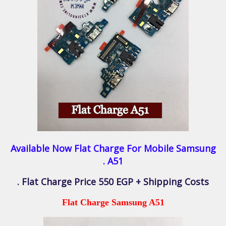
Available Now Flat Charge For Mobile Samsung
A51 .
Flat Charge Price 550 EGP + Shipping Costs .
Flat Charge Samsung A51