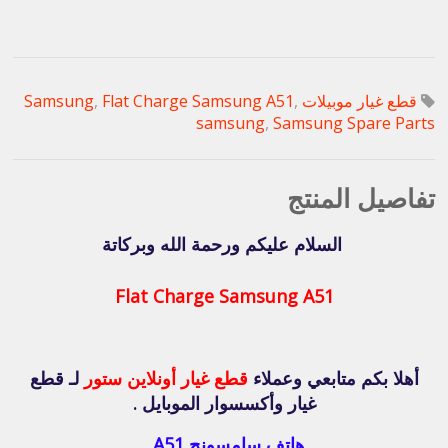
قطع غيار موبيلات Samsung
,
Flat Charge Samsung A51
,
samsung
,
Samsung Spare Parts
تفاصيل المنتج
السلام عليكم ورحمة الله وبركاتة
Flat Charge Samsung A51
أهلا بكم متابعي وعملاء
قطع غيار أونلاين ستور
لـ قطع
غيار وأكسسوار الموبايل .
هاتف سامسونج A51 .