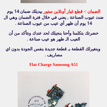
الضمان :-
قطع غيار أونلاين ستور
بيديلك ضمان 14 يوم
ضدد عيوب الصناعة , يعني في خلال فترة الضمان وهي ال
14 يوم أن ظهر أي عيب من عيوب الصناعة .
حضرتك بتكلمنا وأحنا بنجيلك لحد عندك ونتأكد من أن
العيب الـ ظهر هو عيب صناعة .
وبنغيرلك القطعة بـ قطعة جديدة بنفس الجودة بدون اي
مصاريف .
Flat Charge Samsung A51