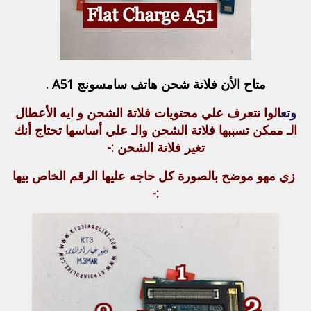
متاح الأن فلاتة شحن هاتف سامسونج A51
.
وتع
الوا نتعرف علي محتويات فلاتة الشحن و ايه الأعطال
الـ ممكن تسببها فلاتة الشحن والـ علي أساسها تحتاج أنك
تغير فلاتة الشحن :-
زي مهو موضح بالصورة كل حاجه عليها الرقم الخاص بيها
:-