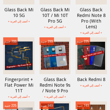
Glass Back Mi
Glass Back Mi
Glass Back
10 5G
10T / Mi 10T
Redmi Note 8
Pro 5G
Pro (With
+ أضف إلي العربة +
Lens)
+ أضف إلي العربة +
+ أضف إلي العربة +
225 جنيه
299 جنيه
799 جنيه
Fingerprint +
Glass Back
Back Redmi 8
Flat Power Mi
Redmi Note 9s
+ أضف إلي العربة +
11T
/ Note 9 Pro
+ أضف إلي العربة +
+ أضف إلي العربة +
749 جنيه
649 جنيه
225 جنيه