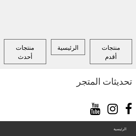
منتجات
الرئيسية
منتجات
أقدم
أحدث
تحديثات المتجر
الرئيسية