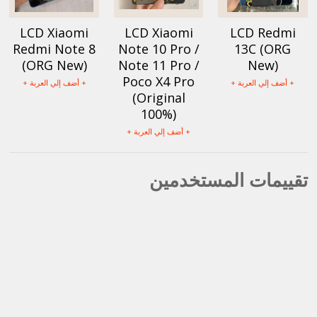
LCD Xiaomi
LCD Xiaomi
LCD Redmi
Redmi Note 8
Note 10 Pro /
13C (ORG
(ORG New)
Note 11 Pro /
New)
Poco X4 Pro
+ أضف إلي العربة +
+ أضف إلي العربة +
(Original
100%)
+ أضف إلي العربة +
تقييمات المستخدمين