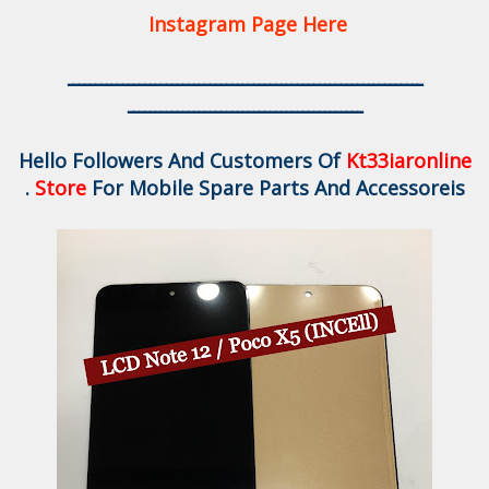
Instagram Page Here
ـــــــــــــــــــــــــــــــــــــــــــــــــــــــــــــــــ
ـــــــــــــــــــــــــــــــــــــــــــ
Hello Followers And Customers Of
Kt33iaronline
Store
For Mobile Spare Parts And Accessoreis .