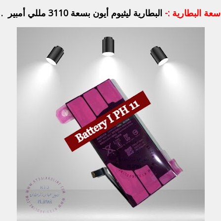
سعة البطارية :-
البطارية ليثيوم أيون بسعة 3110 مللي أمبير .