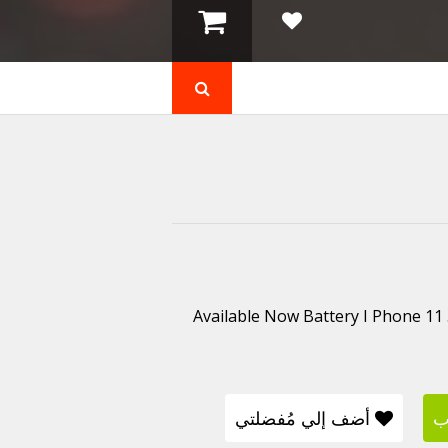
Available Now Battery I Phone 11 . 
ب
أضف إلي مُفضلتي