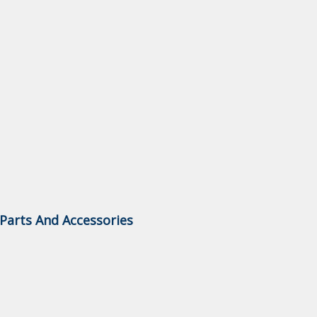
arts And Accessories .