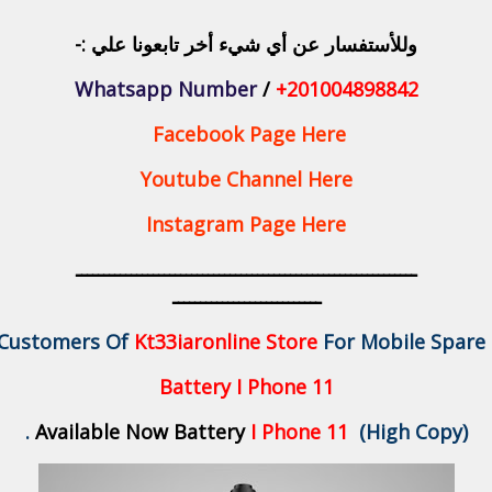
وللأستفسار عن أي شيء أخر تابعونا علي :-
Whatsapp Number
/
+201004898842
Facebook Page Here
Youtube Channel Here
Instagram Page Here
ــــــــــــــــــــــــــــــــــــــــــــــــــــــــــــــ
ـــــــــــــــــــــــــــ
 Customers Of
Kt33iaronline Store
For Mobile Spare P
Battery I Phone 11
Available Now Battery
I Phone 11
(High Copy
) .