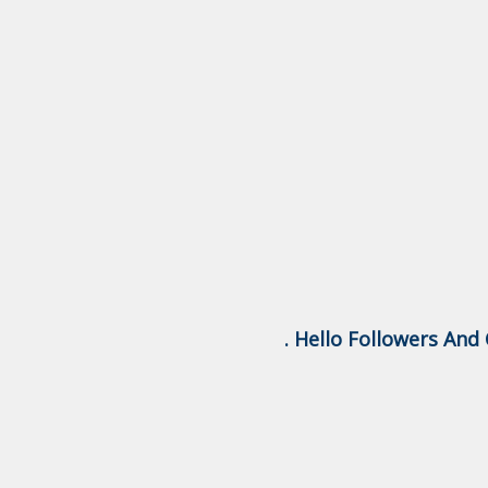
Hello Followers And