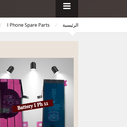
الرئيسية
/
I Phone Spare Parts
/