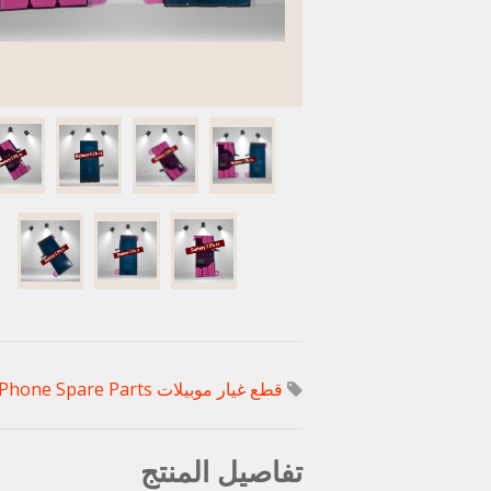
قطع غيار موبيلات IPhone
 Phone Spare Parts
تفاصيل المنتج