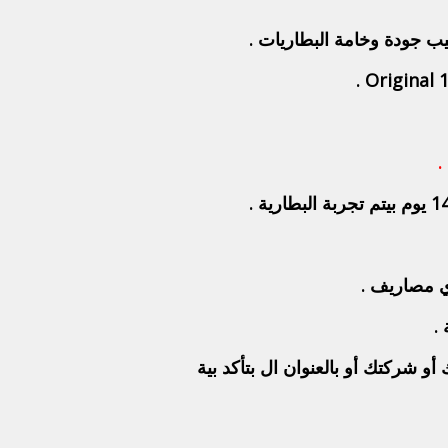
.
.
أي مصاريف .
.
و شركتك أو بالعنوان ال بتأكد بية