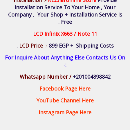
Installation Service To Your Home , Your
Company , Your Shop + Installation Service Is
Free .
LCD Infinix X663 / Note 11
LCD Price :-
899 EGP + Shipping Costs .
For Inquire About Anything Else Contacts Us On
:-
Whatsapp Number /
+201004898842
Facebook Page Here
YouTube Channel Here
Instagram Page Here