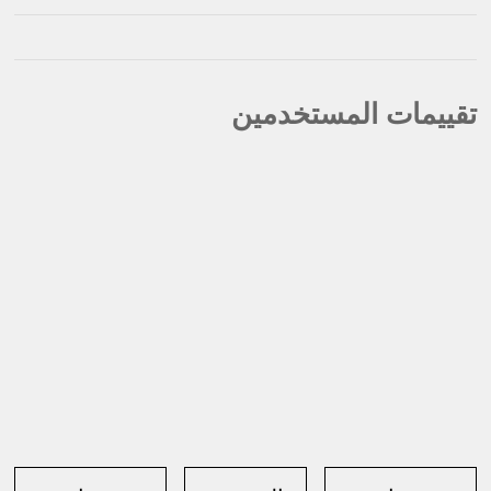
تقييمات المستخدمين