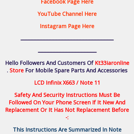
Facebook Page Here
YouTube Channel Here
Instagram Page Here
ــــــــــــــــــــــــــــــــــــــــــــــــــــــــــــــ
ـــــــــــــــــــــــــــــــــــــــ
Hello Followers And Customers Of
Kt33iaronline
Store
For Mobile Spare Parts And Accessories .
LCD Infinix X663 / Note 11
Safety And Security Instructions Must Be
Followed On Your Phone Screen If It New And
Replacement Or It Has Not Replacement Before
:-
This Instructions Are Summarized In Note