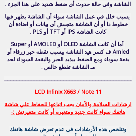
الشاشة وفي حالة حدوث أي ضغط شديد علي هذا الجزء .
يسبب خلل في عمل الشاشة سواء أن الشاشة يظهر فيها
خطوط دا أو أن الشاشة متجبش أي بيانات أو اضاءة أن
كانت الشاشة IPS أو TFT أو PLS .
أما أن كانت الشاشة OLED أو AMOLED أو Super
Amled ف كسر هيد الشاشة بيسبب نقطه حبر زرقاء أو
بقعة سوداء ومع الضغط بيذيد الحبر والبقعة السوداء لحد
مـ الشاشة تقطع خالص .
ــــــــــــــــــــــــــــــــــــــــــــــــــــــــــــــــــــــــــــــــــــ
LCD Infinix X663 / Note 11
ارشادات السلامة والأمان يجب اتباعها للحفاظ علي شاشة
هاتفك سواء كانت جديد ومتغيره أو كانت متغيرتش :-
وتتلخص هذه الأرشادات في عدم تعرض شاشة هاتفك