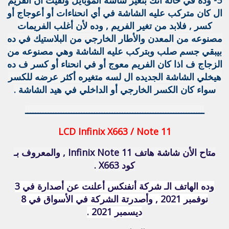
ال كان متركب عليه الشاشة في أي انحناءات أو أعوجاج أو
كسر , فلابد من تغير الفريم , وده لأن أغلب الفريمات
مصنوعه من المعدن والأطار الخارجي من البلاستيك في ده
بيبقي جسم صلب وبتركب عليه الشاشة وهي مصنوعه من
الزجاج ف اذا كان الفريم معوج أو في انحناء أو كسر ف ده
هيخلي الشاشة الجديده ال لسه متغيره أكثر عرضه للكسر
سواء كان الكسر الخارجي أو الداخلي في هيد الشاشة .
ــــــــــــــــــــــــــــــــــــــــــــــــــــــــــــــــــــــ
LCD Infinix X663 / Note 11
متاح الأن شاشة هاتف Infinix Note 11 , والمعروف بـ
كود X663 .
وده الهاتف الـ شركة أنفنكس أعلنت عن أصدارة في 3
نوفمبر 2021 , وأصدرتة الشركة في الأسواق في 8
ديسمبر 2021 .