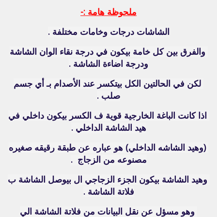
ملحوظة هامة :-
الشاشات درجات وخامات مختلفة .
والفرق بين كل خامة بيكون في درجة نقاء الوان الشاشة
ودرجة اضاءة الشاشة .
لكن في الحالتين الكل بيتكسر عند الأصدام بـ أي جسم
صلب .
اذا كانت الباغة الخارجية قوية ف الكسر بيكون داخلي في
هيد الشاشة الداخلي .
(وهيد الشاشه الداخلي) هو عباره عن طبقة رقيقه صغيره
مصنوعه من الزجاج .
وهيد الشاشة بيكون الجزء الزجاجي ال بيوصل الشاشة ب
فلاتة الشاشة .
وهو مسؤل عن نقل البيانات من فلاتة الشاشة الي