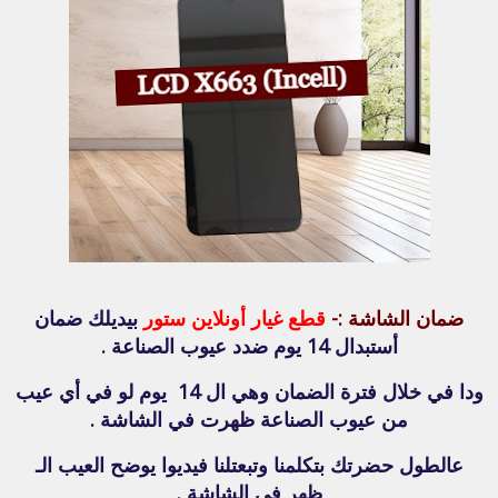
ضمان الشاشة :-
قطع غيار أونلاين ستور
بيديلك ضمان
أستبدال 14 يوم ضدد عيوب الصناعة .
ودا في خلال فترة الضمان وهي ال 14 يوم لو في أي عيب
من عيوب الصناعة ظهرت في الشاشة .
عالطول حضرتك بتكلمنا وتبعتلنا فيديوا يوضح العيب الـ
ظهر في الشاشة .