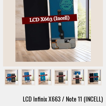
LCD Infinix X663 / Note 11 (INCELL)