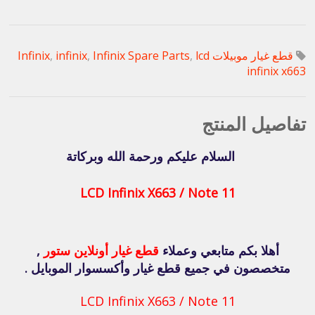
قطع غيار موبيلات Infinix
lcd
,
Infinix Spare Parts
,
infinix
,
infinix x663
تفاصيل المنتج
السلام عليكم ورحمة الله وبركاتة
LCD Infinix X663 / Note 11
أهلا بكم متابعي وعملاء
قطع غيار أونلاين ستور
,
متخصصون في جميع قطع غيار وأكسسوار الموبايل .
LCD Infinix X663 / Note 11