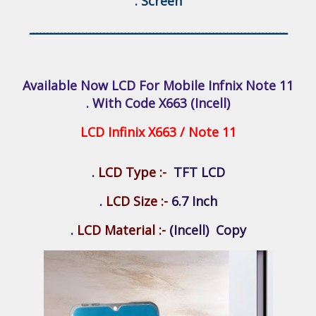
Screen .
ـــــــــــــــــــــــــــــــــــــــــــــــــــــــــــــــــــــــــ
Available Now LCD For Mobile Infnix Note 11
With Code X663 (Incell) .
LCD Infinix X663 / Note 11
LCD Type :-
TFT LCD .
LCD Size :-
6.7 Inch .
LCD Material :-
(Incell) Copy .