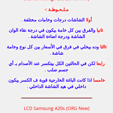
مـلـحـوظـة :-
أولا
الشاشات درجات وخامات مختلفة .
ثانيا
والفرق بين كل خامة بيكون في درجة نقاء الوان
الشاشة ودرجة اضاءة الشاشة .
ثالثا
وده بيخلي في فرق في الأسعار بين كل نوع وخامة
شاشة .
رابعا
لكن في الحالتين الكل بيتكسر عند الأصدام بـ أي
جسم صلب .
خامسا
اذا كانت الباغة الخارجية قوية ف الكسر بيكون
داخلي في هيد الشاشة الداخلي .
ــــــــــــــــــــــــــــــــــــــــــــــــــــــــ
LCD Samsung A20s (ORG New)