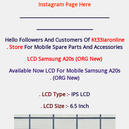
Instagram Page Here
ــــــــــــــــــــــــــــــــــــــــــــــــــــــــــــــ
ـــــــــــــــــــــــــــــــــــــــ
Hello Followers And Customers Of
Kt33iaronline
Store
For Mobile Spare Parts And Accessories .
LCD Samsung A20s (ORG New)
Available Now LCD For Mobile Samsung A20s
(ORG New) .
LCD Type :-
IPS LCD .
LCD Size :-
6.5 Inch .