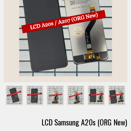
LCD Samsung A20s (ORG New)