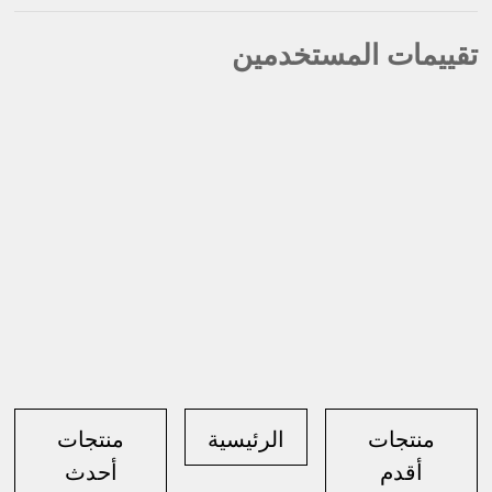
تقييمات المستخدمين
منتجات
الرئيسية
منتجات
أقدم
أحدث