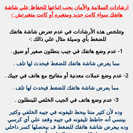
ارشادات السلامة والأمان يجب اتباعها للحفاظ علي شاشة
هاتفك سواء كانت جديد ومتغيره أو كانت متغيرتش :-
وتتلخص هذه الأرشادات في عدم تعرض شاشة هاتفك
للضغط بأي وسيلة مثال علي ذالك :-
1- عدم وضع هاتفك في جيب بنطلون صغير أو ضيق .
مما يعرض شاشة هاتفك للضغط فيحدث لها تلف .
2- عدم وضع عملات معدنية أو مفاتيح مع هاتف في جيبك .
مما يعرض شاشة هاتفك للضغط فيحدث لها تلف .
3- عدم وضع هاتف في الجيب الخلفي للبنطلون .
وده لأن كتير مننا بيحط تليفونه في جيبه الخلفي وكتير
بينسي أنه حاطط تليفونه في جيبه وقعد علي أي كرسي
وده بيعرض شاشة هاتفك للضغط ف بيحصلها كسر داخلي