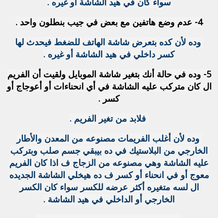
سواء كان في هيد الشاشة أو غيره .
4- عدم وضع هاتفين مع بعض في جيب بنطلون واحد .
وده لأن كده بتعرض شاشة الهاتف للضغط فيحدث لها
كسر داخلي في هيد الشاشة أو غيره .
5- وده في حالة أنك بتغير شاشة الموبايل ولقيت أن الفريم
ال كان متركب عليه الشاشة في أي انحناءات أو أعوجاج أو
كسر .
فلابد من تغير الفريم .
وده لأن أغلب الفريمات مصنوعه من المعدن والأطار
الخارجي من البلاستيك في ده بيبقي جسم صلب وبتركب
عليه الشاشة وهي مصنوعه من الزجاج ف اذا كان الفريم
معوج أو في انحناء أو كسر ف ده هيخلي الشاشة الجديده
ال لسه متغيره أكثر عرضه للكسر سواء كان الكسر
الخارجي أو الداخلي في هيد الشاشة .