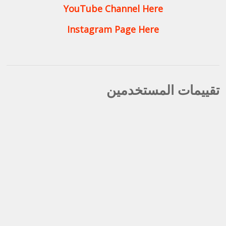
YouTube Channel Here
Instagram Page Here
تقييمات المستخدمين