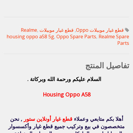
قطع غيار موبيلات Oppo
,
قطع غيار موبيلات Realme
,
housing oppo a58 5g
,
Oppo Spare Parts
,
Realme Spare
Parts
تفاصيل المنتج
السلام عليكم ورحمة الله وبركاتة .
Housing Oppo A58
أهلا بكم متابعي وعملاء
قطع غيار أونلاين ستور
, نحن
متخصصون في بيع وتركيب جميع قطع غيار وأكسسوار