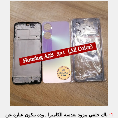
1-
باك خلفي مزود بعدسة الكاميرا , وده بيكون عبارة عن