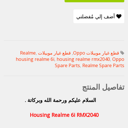
أضف إلي مُفضلتي
قطع غيار موبيلات Oppo
,
قطع غيار موبيلات Realme
,
housing realme 6i
,
housing realme rmx2040
,
Oppo
Spare Parts
,
Realme Spare Parts
تفاصيل المنتج
السلام عليكم ورحمة الله وبركاتة .
Housing Realme 6i
RMX2040