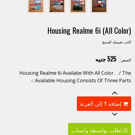
Housing Realme 6i (All Color)
اكتب تقييمك للمنتج
525 جنيه
السعر:
Housing Realme 6i Availabe With All Color . . / The
Available Housing Consists Of Three Parts :-
إضافة
1
إلي العربة
اطلب بواسطة واتساب