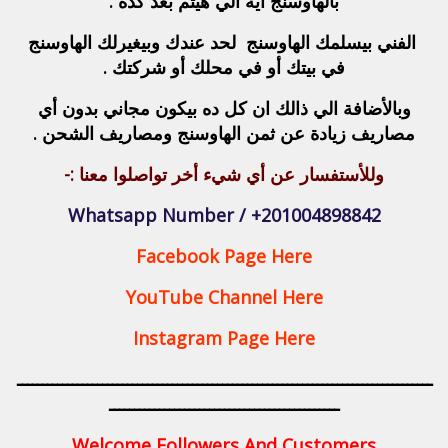
بالهاوسنج ايه الي هيتم بعد كده .
الفني
بيسلمك الهاوسنج لحد عندك وبيغيرلك الهاوسنج
في بيتك أو في محلك أو شركتك .
وبالأضافة الي ذالك ان كل ده بيكون مجاني بدون أي
مصاريف زيادة عن ثمن الهاوسنج ومصاريف الشحن .
وللأستفسار عن أي شيء أخر تواصلوا معنا :-
Whatsapp Number / +201004898842
Facebook Page Here
YouTube Channel Here
Instagram Page Here
ـــــــــــــــــــــــــــــــــــــــــــــــــــــــــــــــــــــــــــــــــــ
ــــــــــــــــــــــــــــــــــــــــــــــ
Welcome Followers And Customers