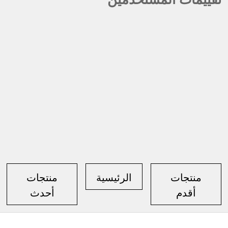
منتجات
الرئيسية
منتجات
أقدم
أحدث