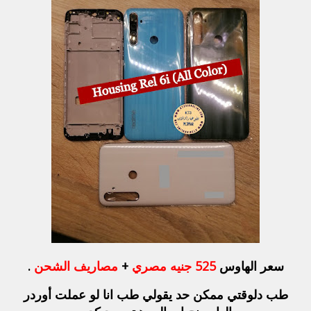
سعر الهاوس
525 جنيه مصري
+
مصاريف الشحن
.
طب دلوقتي ممكن حد يقولي طب انا لو عملت أوردر