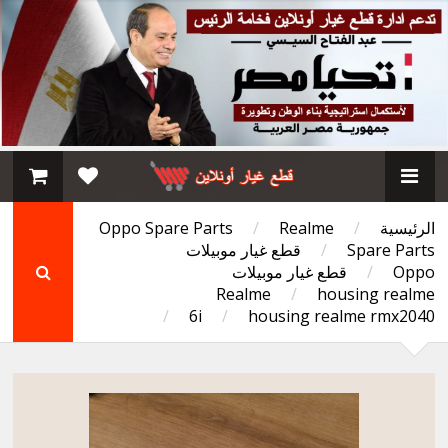
الرئيسية
/
Realme
/
Oppo Spare Parts
Spare Parts
/
قطع غيار موبيلات
Oppo
/
قطع غيار موبيلات
Realme
/
housing realme
/
6i
/
housing realme rmx2040