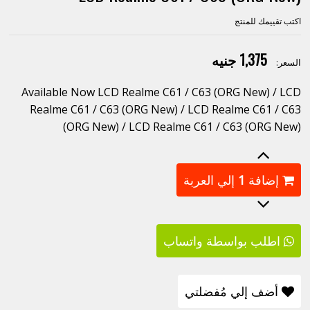
اكتب تقييمك للمنتج
1,375 جنيه
السعر:
Available Now LCD Realme C61 / C63 (ORG New) / LCD
Realme C61 / C63 (ORG New) / LCD Realme C61 / C63
(ORG New) / LCD Realme C61 / C63 (ORG New)
إضافة
1
إلي العربة
اطلب بواسطة واتساب
أضف إلي مُفضلتي