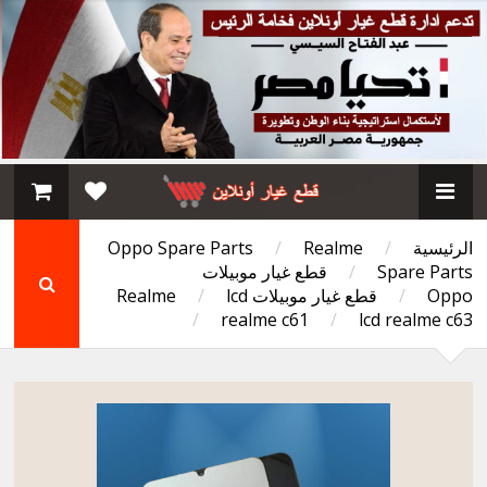
الرئيسية
/
Realme
/
Oppo Spare Parts
Spare Parts
/
قطع غيار موبيلات
Oppo
/
قطع غيار موبيلات Realme
lcd
/
/
realme c61
/
lcd realme c63