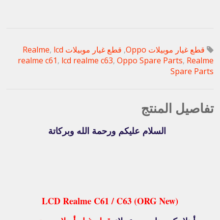
قطع غيار موبيلات Oppo
,
قطع غيار موبيلات Realme
lcd
,
realme c61
,
lcd realme c63
,
Oppo Spare Parts
,
Realme
Spare Parts
تفاصيل المنتج
السلام عليكم ورحمة الله وبركاتة
LCD Realme C61 / C63 (ORG New)