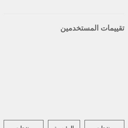
تقييمات المستخدمين
منتجات
الرئيسية
منتجات