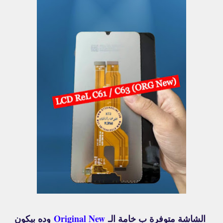
الشاشة متوفرة ب خامة الـ
Original New
وده بيكون