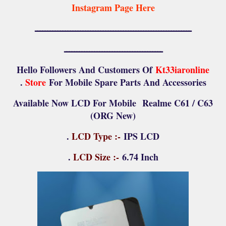
Instagram Page Here
ــــــــــــــــــــــــــــــــــــــــــــــــــــــــــــــ
ـــــــــــــــــــــــــــــــــــــــ
Hello Followers And Customers Of
Kt33iaronline
Store
For Mobile Spare Parts And Accessories .
Available Now LCD For Mobile
Realme C61 / C63
(ORG New)
LCD Type :-
IPS LCD .
LCD Size :-
6.74 Inch .