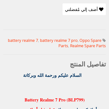
أضف إلي مُفضلتي
battery realme 7
,
battery realme 7 pro
,
Oppo Spare
Parts
,
Realme Spare Parts
تفاصيل المنتج
السلام عليكم ورحمة الله وبركاتة
Battery Realme 7 Pro (BLP799)