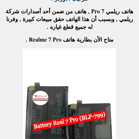
هاتف ريلمي 7 Pro , هاتف من ضمن أحد أصدارات شركة
ريلمي , وبسبب أن هذا الهاتف حقق مبيعات كبيرة , وفرنا
له جميع قطع غياره .
متاح الأن بطارية هاتف Realme 7 Pro .