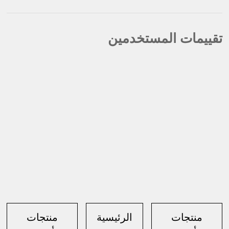
تقييمات المستخدمين
منتجات
الرئيسية
منتجات