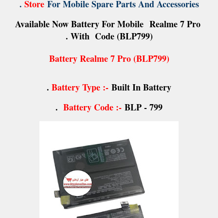
Store
For Mobile Spare Parts And Accessories .
Realme 7 Pro
Available Now Battery For Mobile
With Code (BLP799) .
Battery Realme 7 Pro (BLP799)
Battery Type :-
Built In Battery .
Battery Code :-
BLP - 799 .