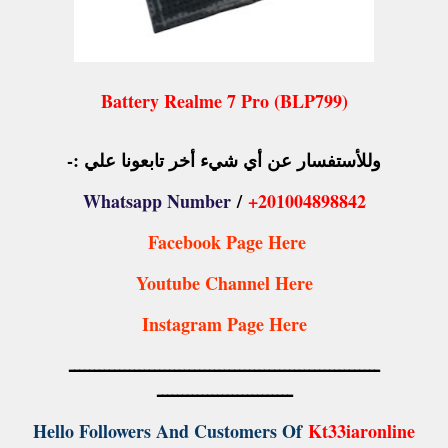
Battery Realme 7 Pro (BLP799)
وللأستفسار عن أي شيء أخر تابعونا علي :-
Whatsapp Number
/
+201004898842
Facebook Page Here
Youtube Channel Here
Instagram Page Here
ــــــــــــــــــــــــــــــــــــــــــــــــــــــــــــــ
ـــــــــــــــــــــــــــ
Hello Followers And Customers Of
Kt33iaronline