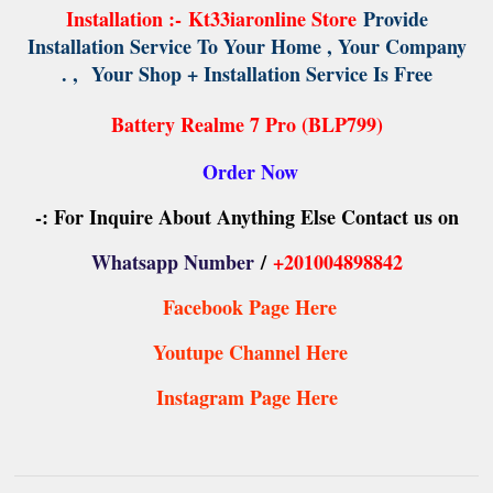
Installation :-
Kt33iaronline Store
Provide
Installation Service To Your Home , Your Company
,
Your Shop + Installation Service Is Free .
Battery Realme 7 Pro (BLP799)
Order Now
For Inquire About Anything Else Contact us on :-
Whatsapp Number
/
+201004898842
Facebook Page Here
Youtupe Channel Here
Instagram Page Here