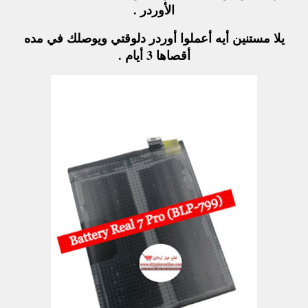
الأوردر .
يلا مستنين أيه أعملوا أوردر دلوقتي ويوصلك في مده
أقصاها 3 أيام .