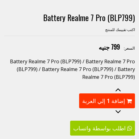
Battery Realme 7 Pro (BLP799)
اكتب تقييمك للمنتج
799 جنيه
السعر:
Battery Realme 7 Pro (BLP799) / Battery Realme 7 Pro
(BLP799) / Battery Realme 7 Pro (BLP799) / Battery
Realme 7 Pro (BLP799)
إضافة
1
إلي العربة
اطلب بواسطة واتساب