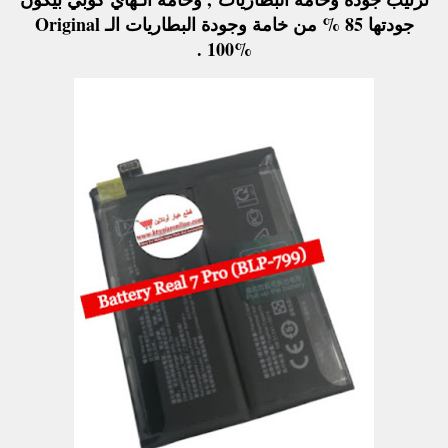
جودتها 85 % من خامة وجودة البطاريات الـ Original
100% .