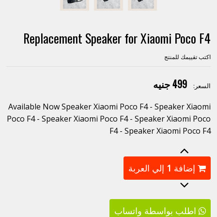
Replacement Speaker for Xiaomi Poco F4
اكتب تقييمك للمنتج
499 جنيه
السعر:
Available Now Speaker Xiaomi Poco F4 - Speaker Xiaomi
Poco F4 - Speaker Xiaomi Poco F4 - Speaker Xiaomi Poco
F4 - Speaker Xiaomi Poco F4
إضافة
1
إلي العربة
اطلب بواسطة واتساب