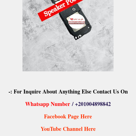
For Inquire About Anything Else Contact Us On :-
Whatsapp Number
/ +201004898842
Facebook Page Here
YouTube Channel Here