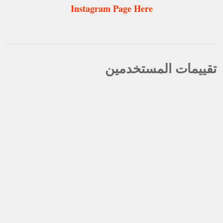
Instagram Page Here
تقييمات المستخدمين