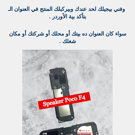
وفني بيجيلك لحد عندك وبيركبلك المنتج في العنوان الـ
بتأكد بية الأوردر .
سواء كان العنوان ده بيتك أو محلك أو شركتك أو مكان
شغلك .