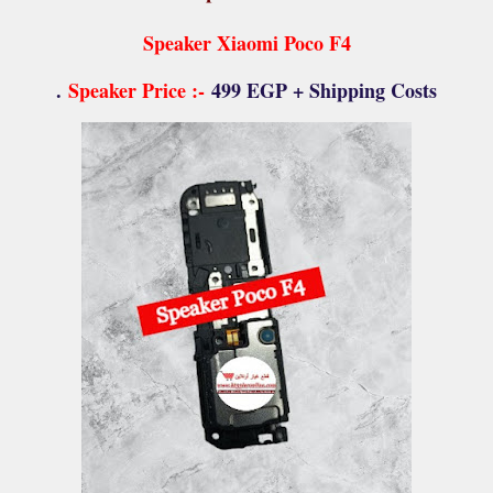
Speaker Xiaomi Poco F4
.
Speaker Price :-
499 EGP + Shipping Costs