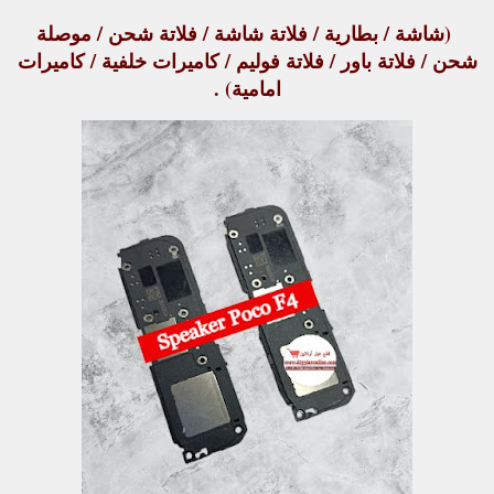
(شاشة / بطارية / فلاتة شاشة / فلاتة شحن / موصلة
شحن / فلاتة باور / فلاتة فوليم / كاميرات خلفية / كاميرات
امامية) .