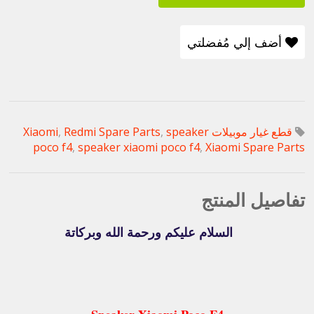
أضف إلي مُفضلتي
قطع غيار موبيلات Xiaomi
speaker
,
Redmi Spare Parts
,
poco f4
,
speaker xiaomi poco f4
,
Xiaomi Spare Parts
تفاصيل المنتج
السلام عليكم ورحمة الله وبركاتة