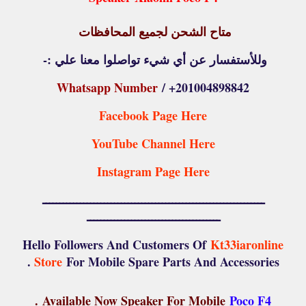
متاح الشحن لجميع المحافظات
وللأستفسار عن أي شيء تواصلوا معنا علي :-
Whatsapp Number
/ +201004898842
Facebook Page Here
YouTube Channel Here
Instagram Page Here
ـــــــــــــــــــــــــــــــــــــــــــــــــــــــــــــــــ
ـــــــــــــــــــــــــــــــــــــــ
Hello Followers And Customers Of
Kt33iaronline
Store
For Mobile Spare Parts And Accessories .
.
Available Now Speaker For Mobile
Poco F4