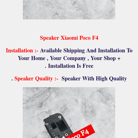
Speaker Xiaomi Poco F4
Installation :-
Available Shipping And Installation To
Your Home , Your Company , Your Shop +
Installation Is Free .
Speaker Quality :-
Speaker With High Quality .