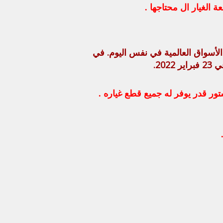
الغيار ال محتاجها .
الأسواق العالمية في نفس اليوم.
في
في
23 فبراير 2022
.