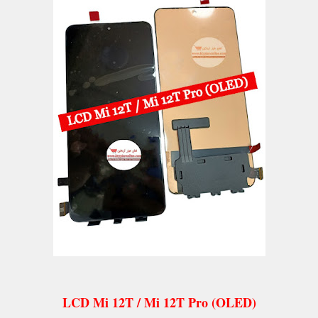
LCD Mi 12T / Mi 12T Pro (OLED)