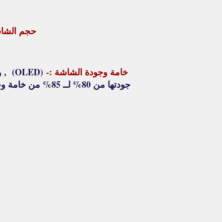
حجم الشاش
خامة وجودة الشاشة :-