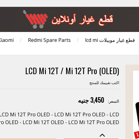
قطع غيار موبيلات Xiaomi
lcd mi
/
Redmi Spare Parts
/
LCD Mi 12T / Mi 12T Pro (OLED)
اكتب تقييمك للمنتج
3,450 جنيه
السعر:
 LCD Mi 12T Pro OLED - LCD Mi 12T Pro OLED - LCD
ro OLED - LCD Mi 12T OLED - LCD Mi 12T Pro OLED