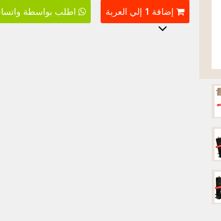
إضافة
1
إلي العربة
اطلب بواسطة واتسا