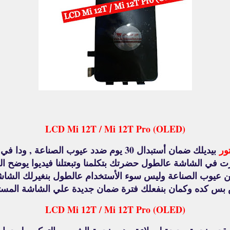
LCD Mi 12T / Mi 12T Pro (OLED)
ور
ي الشاشة عالطول حضرتك بتكلمنا وتبعتلنا فيديوا يوضح الع
عيوب الصناعة وليس سوء الأستخدام عالطول بنغيرلك الشاش
بس كده وكمان بنفعلك فترة ضمان جديدة علي الشاشة المستبد
LCD Mi 12T / Mi 12T Pro (OLED)