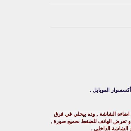
سسوار الموبايل .
اضاءة الشاشة , وده بيخلي في فرق
أو تعرض الهاتف للضغط بحميع صورة ,
 الشاشة الداخلي .