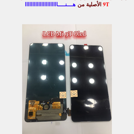
9T
الأصلية من
هــــنـــــاااااااااااااااااااااا