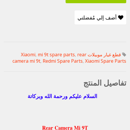
أضف إلي مُفضلتي
قطع غيار موبيلات Xiaomi
rear
,
mi 9t spare parts
,
camera mi 9t
,
Redmi Spare Parts
,
Xiaomi Spare Parts
تفاصيل المنتج
السلام عليكم ورحمة الله وبركاتة
Rear Camera Mi 9T