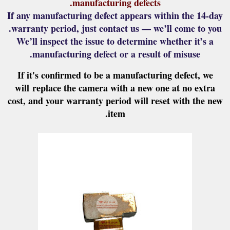
manufacturing defects.
If any manufacturing defect appears within the 14-day
warranty period, just contact us — we’ll come to you.
We’ll inspect the issue to determine whether it’s a
manufacturing defect or a result of misuse.
If it's confirmed to be a manufacturing defect, we
will
replace the camera with a new one at no extra
cost
, and your warranty period will reset with the new
item.