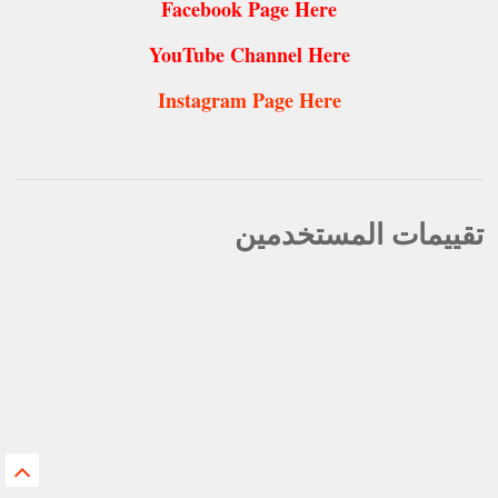
Facebook Page Here
YouTube Channel Here
Instagram Page Here
تقييمات المستخدمين