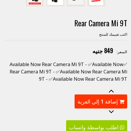
Rear Camera Mi 9T
اكتب تقييمك للمنتج
849 جنيه
السعر:
✅Available Now Rear Camera Mi 9T - ✅Available Now
Rear Camera Mi 9T - ✅Available Now Rear Camera Mi
9T - ✅Available Now Rear Camera Mi 9T
إضافة
1
إلي العربة
اطلب بواسطة واتساب