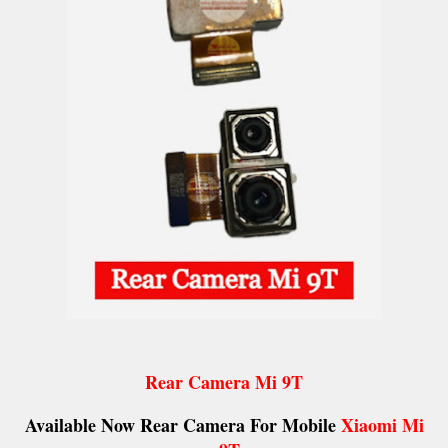
Rear Camera Mi 9T
Available Now Rear Camera For Mobile
Xiaomi Mi