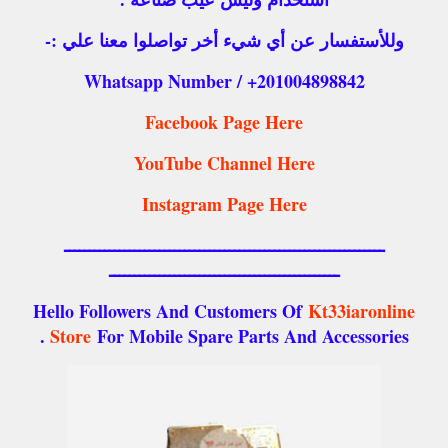
وللأستفسار عن أي شيء أخر تواصلوا معنا علي :-
Whatsapp Number / +201004898842
Facebook Page Here
YouTube Channel Here
Instagram Page Here
ــــــــــــــــــــــــــــــــــــــــــــــــــــــــــــــــ
ــــــــــــــــــــــــــــــــــــــــــــــ
Hello Followers And Customers Of
Kt33iaronline
Store
For Mobile Spare Parts And Accessories .