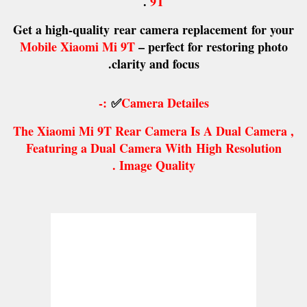
.
9T
Get a high-quality
rear camera replacement
for your
Mobile Xiaomi Mi 9T
– perfect for restoring photo
clarity and focus.
:-
✅
Camera Detailes
The Xiaomi Mi 9T Rear Camera Is A Dual Camera ,
Featuring a Dual Camera With
High Resolution
Image Quality .