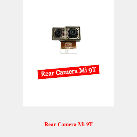
Rear Camera Mi 9T