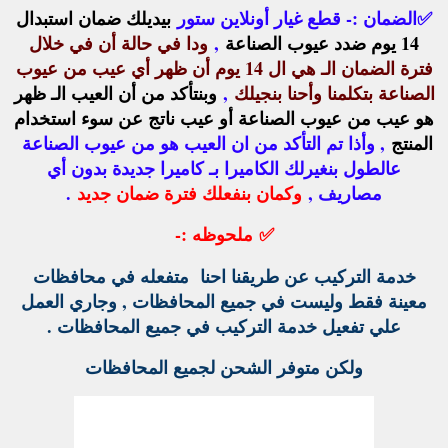
✅
الضمان :- قطع غيار أونلاين ستور
بيديلك ضمان استبدال
14 يوم ضدد عيوب الصناعة
,
ودا في حالة أن في خلال
فترة الضمان الـ هي ال 14 يوم أن ظهر أي عيب من عيوب
الصناعة بتكلمنا وأحنا بنجيلك
,
وبنتأكد من أن العيب الـ ظهر
هو عيب من عيوب الصناعة أو عيب ناتج عن سوء استخدام
المنتج
, وأذا تم التأكد من ان العيب هو من عيوب الصناعة
عالطول بنغيرلك الكاميرا بـ كاميرا جديدة بدون أي
مصاريف ,
وكمان بنفعلك فترة ضمان جديد
.
✅
ملحوظه :-
خدمة التركيب عن طريقنا احنا متفعله في محافظات
معينة فقط وليست في جميع المحافظات , وجاري العمل
علي تفعيل خدمة التركيب في جميع المحافظات .
ولكن متوفر الشحن لجميع المحافظات