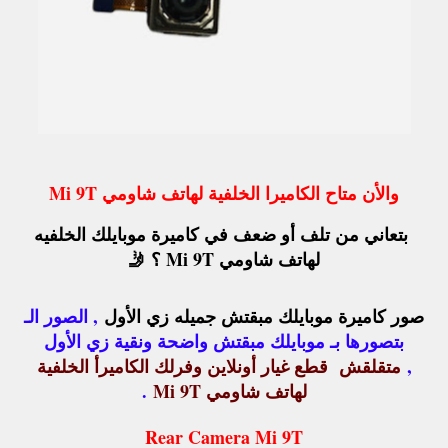
والأن متاح الكاميرا الخلفية لهاتف شاومي Mi 9T
بتعاني من تلف أو ضعف في كاميرة موبايلك الخلفيه
لهاتف شاومي Mi 9T ؟ 🤳
صور كاميرة موبايلك مبقتش جميله زي الأول
, الصور الـ
بتصورها بـ موبايلك مبقتش واضحة ونقية زي الأول
,
متقلقش قطع غيار أونلاين وفرلك الكاميرأ الخلفية
لهاتف شاومي Mi 9T
.
Rear Camera Mi 9T