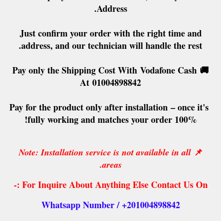
.
Address
Just confirm your order with the right time and
address, and our technician will handle the rest.
Pay only the Shipping Cost With
Vodafone Cash
🚚
At
01004898842
Pay for the product only after installation
– once it's
fully working and matches your order 100%!
📌
Note: Installation service is not available in all
areas.
For Inquire About Anything Else Contact Us On :-
Whatsapp Number / +201004898842