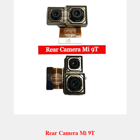
Rear Camera Mi 9T