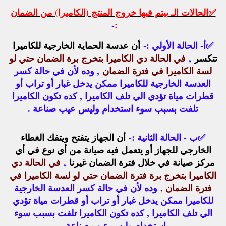
✅
الحالات الـ بيتم فيها خروج المنتج (الكاميرا) من الضمان
-
:
✅
أ- الحالة الأولي :-
أن عدسة الحماية الخارجية للكاميرا
تتكسر
,
في الحالة دي الكاميرا بتخرج برة الضمان حتي لو
لسة الكاميرا في فترة الضمان
, وده لأن في حالة كسر
العدسة الخارجية للكاميرا ممكن يدخل غبار أو تراب أو
قطرات مياة تؤدي الي تلف الكاميرا , كده تكون الكاميرا
تلفت بسبب سوء استخدام وليس عيب صناعة .
✅
ب - الحالة الثانية :-
أن الجهاز يتفتح ويتفك الغطاء
الخارجي للجهاز أو يتعمل فيه صيانة من أي نوع في أي
مركز صيانة في خلال فترة الضمان غيرنا
,
في الحالة دي
الكاميرا بتخرج برة فترة الضمان حتي لو لسة الكاميرا في
فترة الضمان ,
وده لأن في حالة كسر العدسة الخارجية
للكاميرا ممكن يدخل غبار أو تراب أو قطرات مياة تؤدي
الي تلف الكاميرا , كده تكون الكاميرا تلفت بسبب سوء
استخدام وليس عيب صناعة .