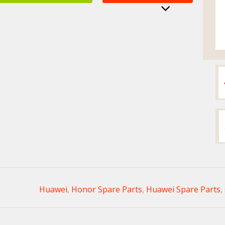
,
Honor Spare Parts
,
Huawei Spare Parts
,