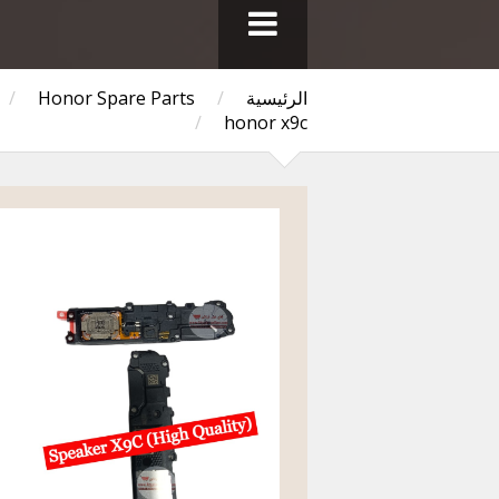
الرئيسية
/
Honor Spare Parts
/
/
honor x9c