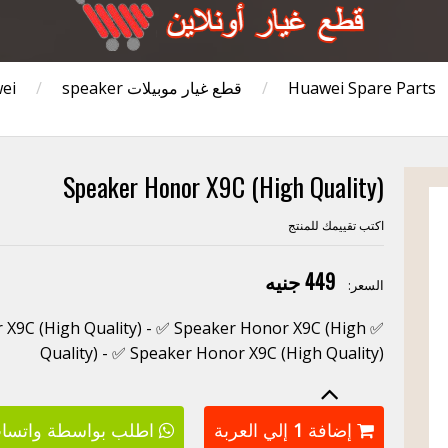
Huawei Spare Parts
/
قطع غيار موبيلات Huawei
speaker
/
Speaker Honor X9C (High Quality)
اكتب تقييمك للمنتج
449 جنيه
السعر:
r X9C (High Quality) - ✅ Speaker Honor X9C (High
Quality) - ✅ Speaker Honor X9C (High Quality)
إضافة
1
إلي العربة
اطلب بواسطة واتسا