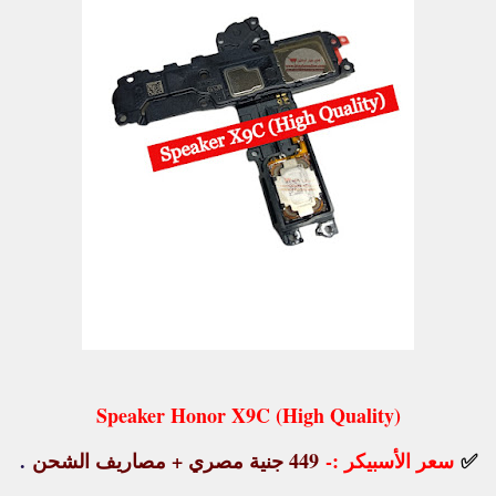
Speaker Honor X9C (High Quality)
✅
سعر الأسبيكر :
-
449 جنية مصري + مصاريف الشحن
.