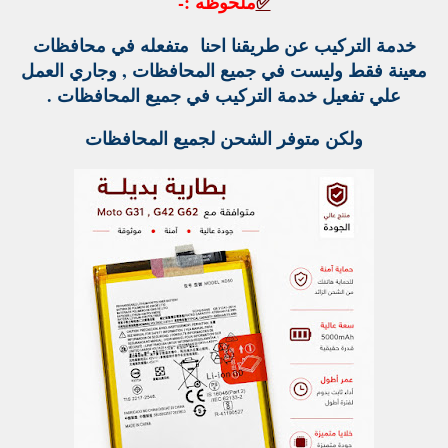
✅
ملحوظه :-
خدمة التركيب عن طريقنا احنا متفعله في محافظات
معينة فقط وليست في جميع المحافظات , وجاري العمل
علي تفعيل خدمة التركيب في جميع المحافظات .
ولكن متوفر الشحن لجميع المحافظات