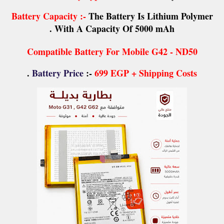
Battery Capacity :-
The Battery Is Lithium Polymer
With A Capacity Of 5000 mAh .
Compatible Battery For Mobile G42 - ND50
.
Battery Price
:-
699 EGP + Shipping Costs