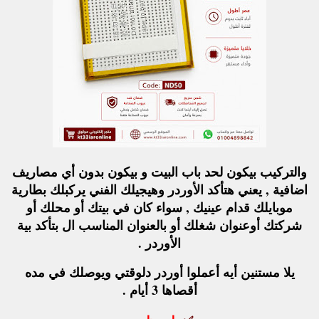
والتركيب بيكون لحد باب البيت و بيكون بدون أي مصاريف
اضافية , يعني هتأكد الأوردر وهيجيلك الفني يركبلك بطارية
موبايلك قدام عينيك , سواء كان في بيتك أو محلك أو
شركتك أوعنوان شغلك أو بالعنوان المناسب ال بتأكد بية
الأوردر .
يلا مستنين أيه أعملوا أوردر دلوقتي ويوصلك في مده
أقصاها 3 أيام .