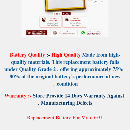
Battery Quality
:-
High
Quality
Made from high-
quality materials. This replacement battery falls
under Quality Grade 2 , offering approximately 75%–
80% of the original battery’s performance at new
.
condition.
Warranty :-
Store Provide 14 Days Warranty Against
Manufacturing Defects .
Replacement Battery For Moto G31