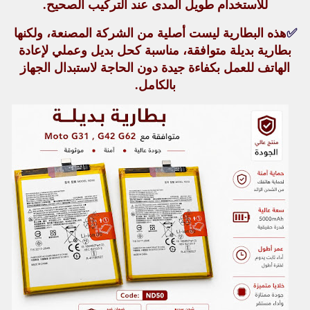
للاستخدام طويل المدى عند التركيب الصحيح.
✅
هذه البطارية
ليست أصلية من الشركة المصنعة
، ولكنها
بطارية بديلة متوافقة، مناسبة كحل بديل وعملي لإعادة
الهاتف للعمل بكفاءة جيدة دون الحاجة لاستبدال الجهاز
بالكامل.