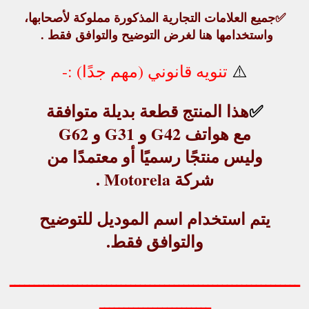
✅
جميع العلامات التجارية المذكورة مملوكة لأصحابها،
واستخدامها هنا لغرض التوضيح والتوافق فقط .
⚠️
تنويه قانوني (مهم جدًا) :-
✅
هذا المنتج
قطعة بديلة متوافقة
مع هواتف G42 و G31 و G62
وليس منتجًا رسميًا أو معتمدًا من
شركة Motorela .
يتم استخدام اسم الموديل للتوضيح
والتوافق فقط.
ــــــــــــــــــــــــــــــــــــــــــــــــــــــــــــ
ـــــــــــــــــــــــ