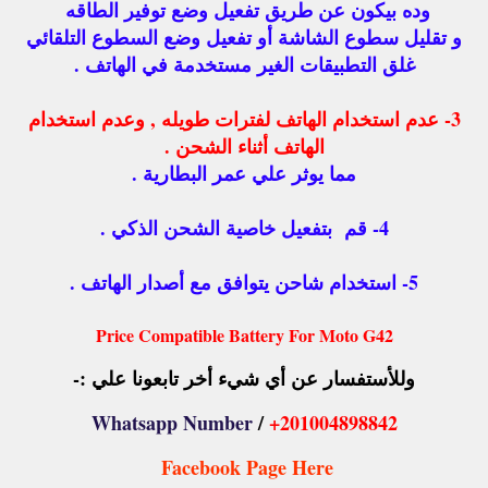
وده بيكون عن طريق تفعيل وضع توفير الطاقه
و تقليل سطوع الشاشة أو تفعيل وضع السطوع التلقائي
غلق التطبيقات الغير مستخدمة في الهاتف .
3- عدم استخدام الهاتف لفترات طويله , وعدم استخدام
الهاتف أثناء الشحن .
مما يوثر علي عمر البطارية .
4- قم بتفعيل خاصية الشحن الذكي .
5- استخدام شاحن يتوافق مع أصدار الهاتف .
Price Compatible Battery For Moto G42
وللأستفسار عن أي شيء أخر تابعونا علي :-
Whatsapp Number
/
+201004898842
Facebook Page Here