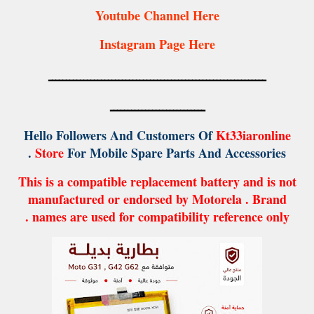
Youtube Channel Here
Instagram Page Here
ــــــــــــــــــــــــــــــــــــــــــــــــــــــــــــــ
ـــــــــــــــــــــــــــ
Hello Followers And Customers Of
Kt33iaronline
Store
For Mobile Spare Parts And Accessories .
This is a compatible replacement battery and is not
manufactured or endorsed by Motorela . Brand
names are used for compatibility reference only .