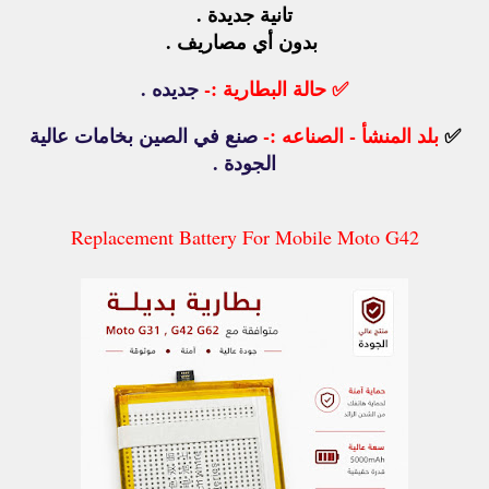
تانية جديدة .
بدون أي مصاريف .
✅
حالة البطارية :-
جديده .
✅
بلد المنشأ - الصناعه :-
صنع في الصين بخامات عالية
الجودة .
Replacement Battery For Mobile Moto G42