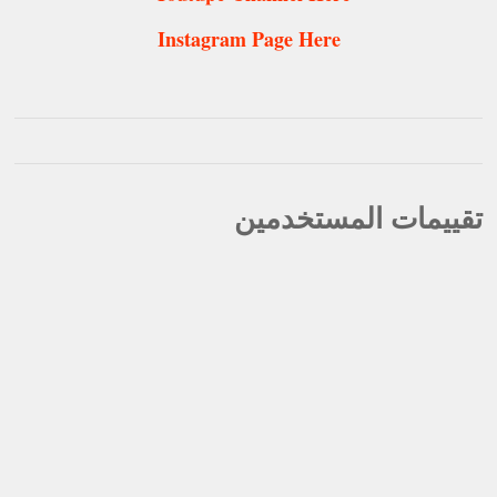
Instagram Page Here
تقييمات المستخدمين