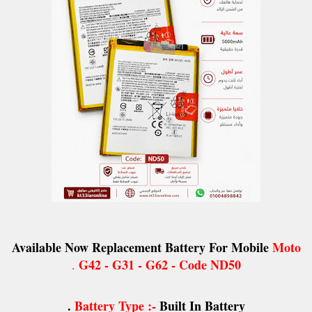
Available Now Replacement Battery For Mobile
Moto
G42 - G31 - G62 - Code ND50
.
Battery Type :-
Built In Battery .