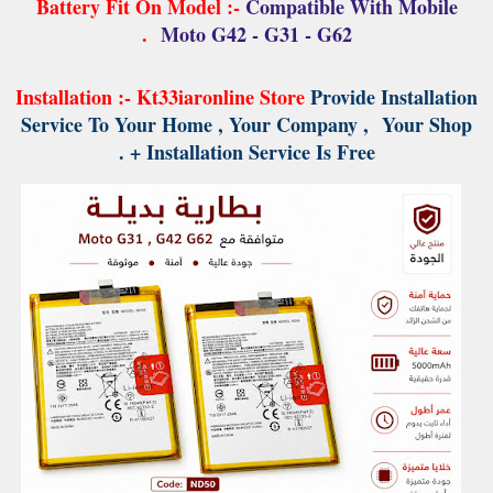
Battery Fit On Model :-
Compatible With Mobile
.
Moto G42 - G31 - G62
Installation :-
Kt33iaronline Store
Provide Installation
Service To Your Home , Your Company ,
Your Shop
+ Installation Service Is Free .