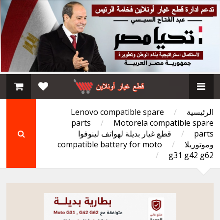
الرئيسية
/
Lenovo compatible spare
parts
/
Motorela compatible spare
parts
/
قطع غيار بديلة لهواتف لينوفوا
وموتوريلا
/
compatible battery for moto
/
g31 g42 g62