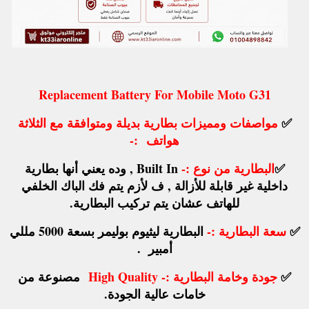
Replacement Battery For Mobile Moto G31
✅
مواصفات ومميزات بطارية بديلة ومتوافقة مع الثلاثة
هواتف
:-
✅
البطارية من نوع :-
Built In , وده يعني أنها بطارية
داخلية غير قابلة للأزالة , ف لأزم يتم فك الباك الخلفي
للهاتف عشان يتم تركيب البطارية.
✅
سعة البطارية :-
البطارية ليثيوم بوليمر بسعة 5000 مللي
أمبير .
✅
جودة وخامة البطارية :-
High Quality
مصنوعة من
خامات عالية الجودة.