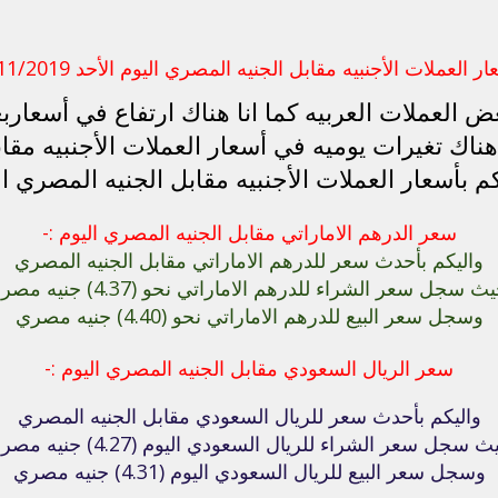
ر العملات الأجنبيه مقابل الجنيه المصري اليوم الأحد 3/11/2019
العملات العربيه كما انا هناك ارتفاع في أسعاربع
اك تغيرات يوميه في أسعار العملات الأجنبيه مقا
كم بأسعار العملات الأجنبيه مقابل الجنيه المصري ال
سعر الدرهم الاماراتي مقابل الجنيه المصري اليوم :-
واليكم بأحدث سعر للدرهم الاماراتي مقابل الجنيه المصري
 سجل سعر الشراء للدرهم الاماراتي نحو (4.37) جنيه مصري
وسجل سعر البيع للدرهم الاماراتي نحو (4.40) جنيه مصري
سعر الريال السعودي مقابل الجنيه المصري اليوم :-
واليكم بأحدث سعر للريال السعودي مقابل الجنيه المصري
 سجل سعر الشراء للريال السعودي اليوم (4.27) جنيه مصري
وسجل سعر البيع للريال السعودي اليوم (4.31) جنيه مصري