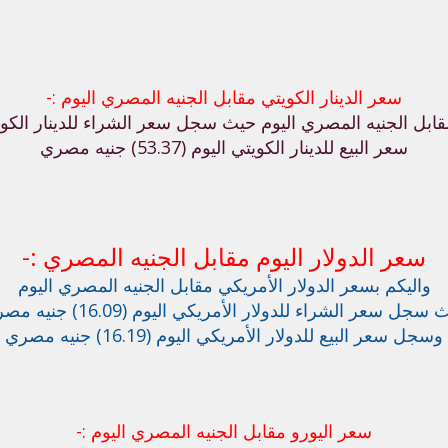
سعر الدينار الكويتي مقابل الجنيه المصري اليوم :-
قابل الجنيه المصري اليوم
حيث سجل سعر الشراء للدينار الكويتي اليوم (.78
سعر البيع للدينار الكويتي اليوم (53.37) جنيه مصري
سعر الدولار اليوم مقابل الجنيه المصري :-
واليكم بسعر الدولار الأمريكي مقابل الجنيه المصري اليوم
سجل سعر الشراء للدولار الأمريكي اليوم (16.09) جنيه مصري
وسجل سعر البيع للدولار الأمريكي اليوم (16.19) جنيه مصري
سعر اليورو مقابل الجنيه المصري اليوم :-