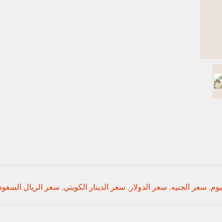
يوم
,
سعر الجنيه
,
سعر الدولار
,
سعر الدينار الكويتي
,
سعر الريال السعو