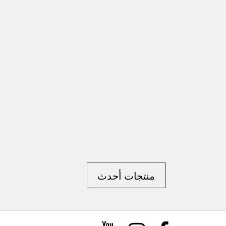
منتجات أحدث