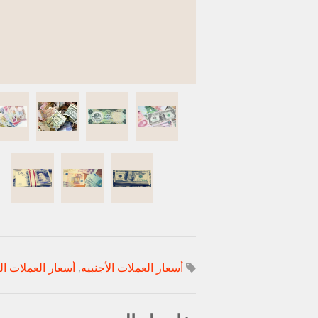
أسعار العملات الأجنبيه
,
أسعار العملات ال