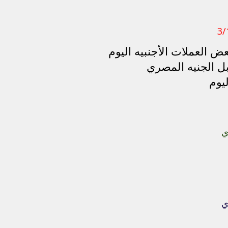
ض العملات الأجنبيه اليوم
بل الجنيه المصري
يوم