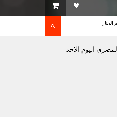
 الدينار
المصري اليوم الأحد