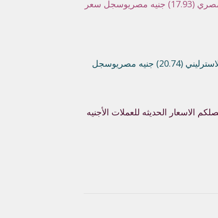
نيه مصري
وسجل سعر
20) جنيه مصري
وسجل
صلكم الاسعار الحديثه للعملات الأجنيه