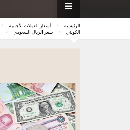
الرئيسية
/
أسعار العملات الأجنبيه
/
الكويتي
/
سعر الريال السعودي
/