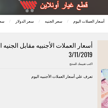
أسعار العملات اليوم
/
سعر الجنيه
/
سعر الدولار
/
سعر
أسعار العملات الأجنبيه مقابل الجنيه 
3/11/2019
اكتب تقييمك للمنتج
تعرف علي أسعار العملات الأجنبيه اليوم