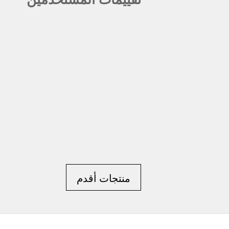
منتجات أقدم