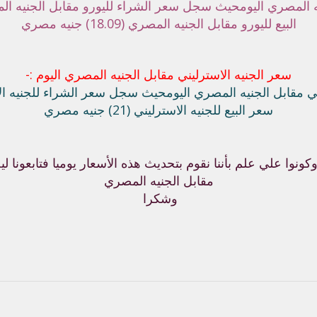
 المصري اليوم
حيث سجل سعر الشراء لليورو مقابل الجنيه المصري (17.93) ج
البيع لليورو مقابل الجنيه المصري (18.09) جنيه مصري
سعر الجنيه الاسترليني مقابل الجنيه المصري اليوم :-
ي مقابل الجنيه المصري اليوم
حيث سجل سعر الشراء للجنيه الاسترليني (.74
سعر البيع للجنيه الاسترليني (21) جنيه مصري
ونوا علي علم بأننا نقوم بتحديث هذه الأسعار يوميا فتابعونا لي
مقابل الجنيه المصري
وشكرا