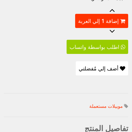
إضافة
1
إلي العربة
اطلب بواسطة واتساب
أضف إلي مُفضلتي
موبيلات مستعملة
تفاصيل المنتج