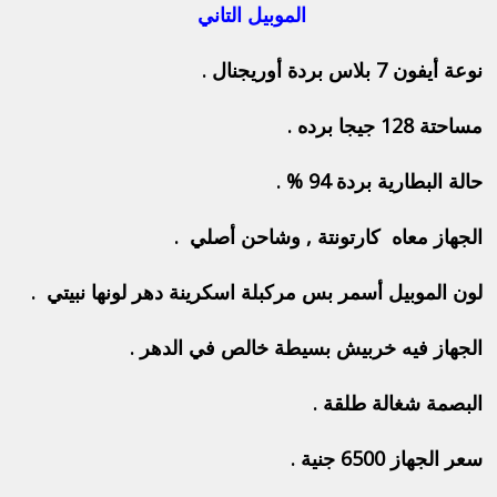
الموبيل التاني
نوعة أيفون 7 بلاس بردة أوريجنال .
مساحتة 128 جيجا برده .
حالة البطارية بردة 94 % .
الجهاز معاه كارتونتة , وشاحن أصلي .
لون الموبيل أسمر بس مركبلة اسكرينة دهر لونها نبيتي .
الجهاز فيه خربيش بسيطة خالص في الدهر .
البصمة شغالة طلقة .
سعر الجهاز 6500 جنية .