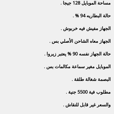
مساحة الموبايل 128 جيجا .
حالة البطاريه 94 % .
الجهاز مفيش فيه خربوش .
الجهاز معاه الشاحن الأصلي بس .
حالة الجهاز نفسه 90 % يعتبر زيروا .
الموبايل مغير سماعة مكالمات بس .
البصمة شغالة طلقة .
مطلوب فية 5500 جنية .
والسعر غير قابل للنقاش .