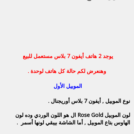
يوجد 2 هاتف أيفون 7 بلاس مستعمل للبيع
وهنعرض لكم حالة كل هاتف لوحدة .
الموبيل الأول
نوع الموبيل , أيفون 7 بلاس أوريجنال .
لون الموبيل Rose Gold ال هو اللون الوردي وده لون
الهاوس بتاع الموبيل , أما الشاشة بيبقي لونها أسمر .