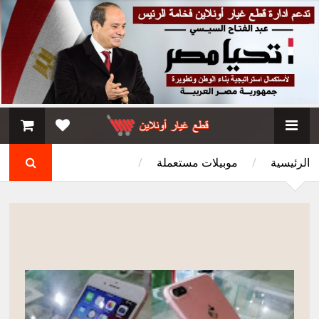
الرئيسية
/
موبيلات مستعملة
/