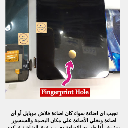
تجيب اي اضاءة سواء كان اضاءة فلاش موبايل أو أي
اضاءة وتخلي الأضاءة علي مكان البصمة والسنسور
وتشوف أذا ظهرت الاضاءة دي من فوق الشاشة فـ كده