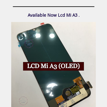
ــــــــــــــــــــــــــــــــــــــــــــــــــــــــــــــــــــ
Available Now Lcd Mi A3 .