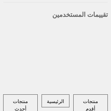
تقييمات المستخدمين
منتجات
الرئيسية
منتجات
أقدم
أحدث