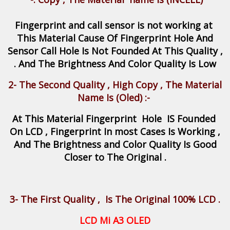
Fingerprint and call sensor is not working at
This Material Cause Of Fingerprint Hole And
Sensor Call Hole Is Not Founded At This Quality
,
And The Brightness And Color Quality Is Low .
2-
The Second Quality
,
High Copy
,
The Material
Name Is (Oled)
:-
At This Material Fingerprint Hole IS Founded
On LCD , Fingerprint In most Cases Is Working ,
And The Brightness and Color Quality Is Good
Closer to The Original .
3- The First Quality , Is The Original 100% LCD .
LCD Mi A3 OLED