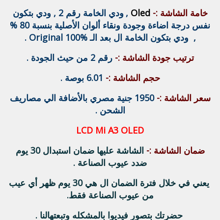
خامة الشاشة :-
Oled
,
ودي الخامة رقم 2 , ودي بتكون
نفس درجة اضاءة وجودة ونقاء ألوان الأصلية بنسبة 80 %
, ودي بتكون الخامة ال بعد الـ Original 100% .
ترتيب جودة الشاشة :-
رقم 2 من حيث الجودة .
حجم الشاشة :-
6.01 بوصة .
سعر الشاشة :-
1950 جنية مصري بالأضافة الي مصاريف
الشحن .
LCD Mi A3 OLED
ضمان الشاشة :-
الشاشة عليها ضمان استبدال 30 يوم
ضدد عيوب الصناعة .
يعني في خلال فترة الضمان ال هي 30 يوم ظهر أي عيب
من عيوب الصناعة فقط.
حضرتك بتصور فيديوا بالمشكله وتبعتهالنا .