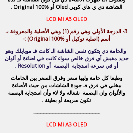
الشاشة دي ي هاي كوبي Oled أو Original 100% .
LCD Mi A3 OLED
3-
الدرجة الأولي
وهي
رقم (1) وهي الأصلية والمعروفة بـ
أسم (اصلية توكيل أو Original 100%) :-
والخامة دي بتكون نفس الشاشة الـ كانت فـ موبايلك وهو
جديد مفيش أي فرق خالص سواء كانت في اضاءة أو ألوان
أو في سرعة استجابة البصمة أو Resolution .
وطبعا كل خامة وليها سعر وفرق السعر بين الخامات
بيخلي في فرق فـ جودة الشاشات من حيث الأضاءة
والألوان وان البصمة شغاله ولا لاء وأن استجابة البصمة
تكون سريعة أو بطيئة .
ــــــــــــــــــــــــــــــــــــــــــــ.
LCD Mi A3 OLED