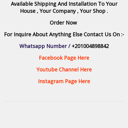
Available Shipping And Installation To Your
House , Your Company , Your Shop .
Order Now
For Inquire About Anything Else Contact Us On :-
Whatsapp Number /
+201004898842
Facebook Page Here
Youtube Channel Here
Instagram Page Here