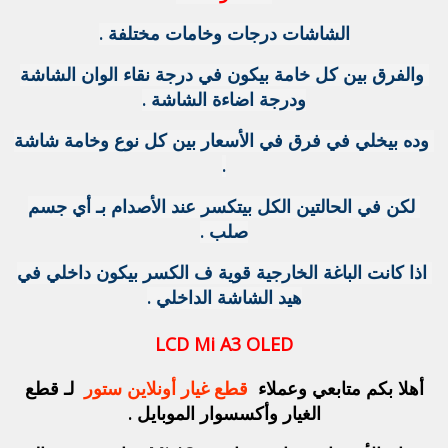
الشاشات درجات وخامات مختلفة .
والفرق بين كل خامة بيكون في درجة نقاء الوان الشاشة
ودرجة اضاءة الشاشة .
وده بيخلي في فرق في الأسعار بين كل نوع وخامة شاشة
.
لكن في الحالتين الكل بيتكسر عند الأصدام بـ أي جسم
صلب .
اذا كانت الباغة الخارجية قوية ف الكسر بيكون داخلي في
هيد الشاشة الداخلي .
LCD Mi A3 OLED
أهلا بكم متابعي وعملاء
قطع غيار أونلاين
ستور
لـ قطع
الغيار وأكسسوار الموبايل .