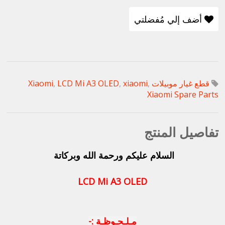
أضف إلي مُفضلتي
قطع غيار موبيلات Xiaomi
,
xiaomi
,
LCD Mi A3 OLED
,
Xiaomi Spare Parts
تفاصيل المنتج
السلام عليكم ورحمة الله وبركاتة
LCD Mi A3 OLED
مـلـحـوظـة :-