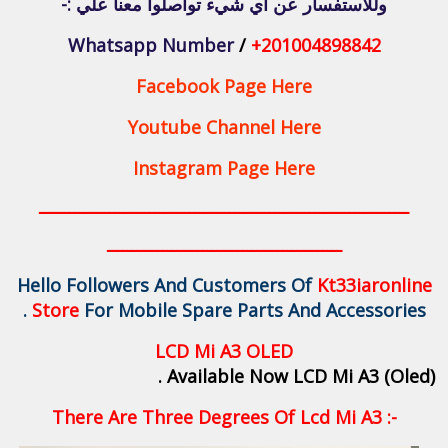
وللأستفسار عن أي شيء تواصلوا معنا علي :-
Whatsapp Number
/
+201004898842
Facebook Page Here
Youtube Channel Here
Instagram Page Here
ــــــــــــــــــــــــــــــــــــــــــــــــــــــــــــــــــــــــــ
ـــــــــــــــــــــــــــــــــــــــــــــــ
Hello Followers And Customers Of
Kt33iaronline
Store
For Mobile Spare Parts And Accessories .
LCD Mi A3 OLED
Available Now LCD Mi A3 (Oled) .
There Are Three Degrees Of Lcd Mi A3 :-