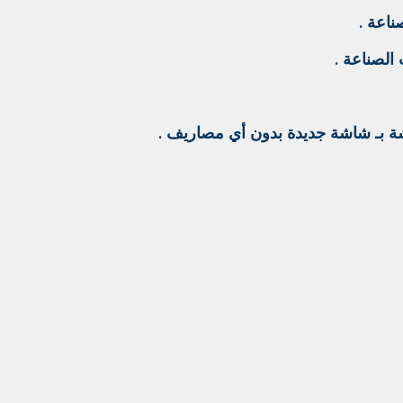
اشة بـ شاشة جديدة بدون أي مصاريف
.