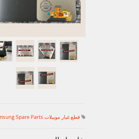
قطع غيار موبيلات Samsung
msung Spare Parts