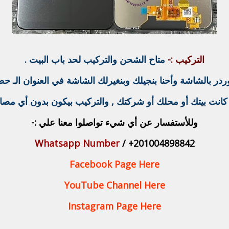
التركيب :-
متاح الشحن والتركيب لحد باب البيت .
 بالشاشة وأحنا بنجيلك وبنغيرلك الشاشة في العنوان الـ حضرت
انت بيتك أو محلك أو شركتك , والتركيب بيكون بدون أي مصا
وللأستفسار عن أي شيء تواصلوا معنا علي :-
Whatsapp Number
/ +201004898842
Facebook Page Here
YouTube Channel Here
Instagram Page Here
ـــــــــــــــــــــــــــــــــــــــــــــــــــــــ