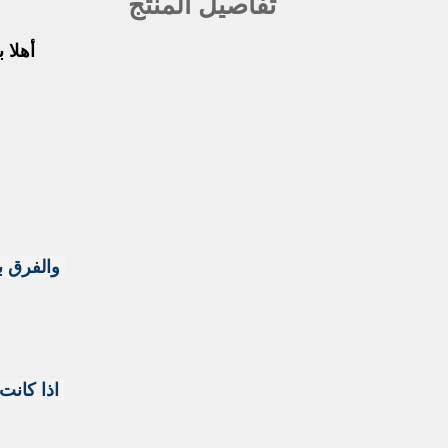
تفاصيل المنتج
أهلا 
والفرق ب
اذا كانت 