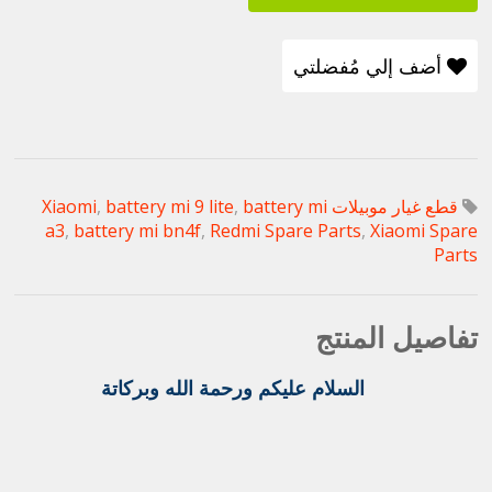
أضف إلي مُفضلتي
قطع غيار موبيلات Xiaomi
battery mi
,
battery mi 9 lite
,
a3
,
battery mi bn4f
,
Redmi Spare Parts
,
Xiaomi Spare
Parts
تفاصيل المنتج
السلام عليكم ورحمة الله وبركاتة