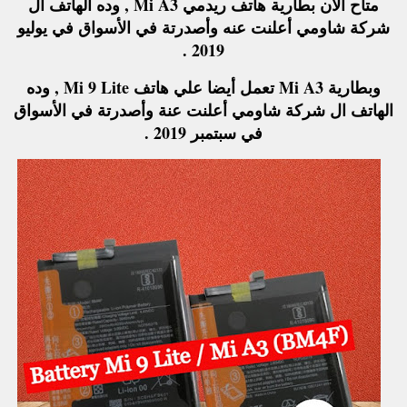
متاح الأن بطارية هاتف ريدمي Mi A3 , وده الهاتف ال
شركة شاومي أعلنت عنه وأصدرتة في الأسواق في يوليو
2019 .
وبطارية Mi A3 تعمل أيضا علي هاتف Mi 9 Lite , وده
الهاتف ال شركة شاومي أعلنت عنة وأصدرتة في الأسواق
في سبتمبر 2019 .