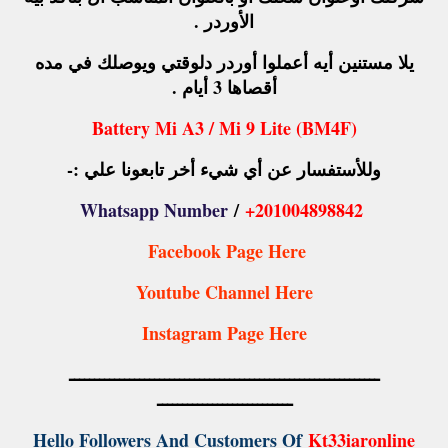
الأوردر .
يلا مستنين أيه أعملوا أوردر دلوقتي ويوصلك في مده
أقصاها 3 أيام .
Battery Mi A3 / Mi 9 Lite (BM4F)
وللأستفسار عن أي شيء أخر تابعونا علي :-
/
+201004898842
Whatsapp Number
Facebook Page Here
Youtube Channel Here
Instagram Page Here
ــــــــــــــــــــــــــــــــــــــــــــــــــــــــــــــ
ـــــــــــــــــــــــــــ
Hello Followers And Customers Of
Kt33iaronline