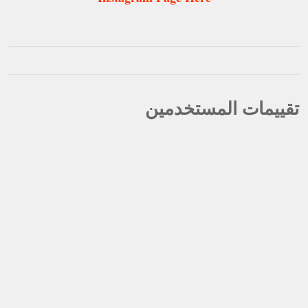
تقييمات المستخدمين