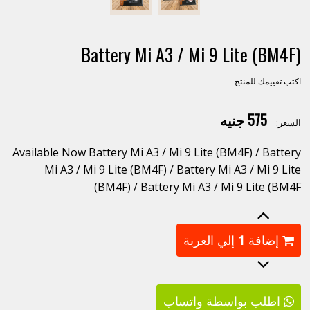
Battery Mi A3 / Mi 9 Lite (BM4F)
اكتب تقييمك للمنتج
575 جنيه
السعر:
Available Now Battery Mi A3 / Mi 9 Lite (BM4F) / Battery
Mi A3 / Mi 9 Lite (BM4F) / Battery Mi A3 / Mi 9 Lite
(BM4F) / Battery Mi A3 / Mi 9 Lite (BM4F
إضافة
1
إلي العربة
اطلب بواسطة واتساب