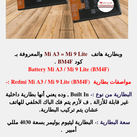
وبطارية هاتف
Mi A3 = Mi 9 Lite
والمعروفة بـ
كود
BM4F
.
Battery Mi A3 / Mi 9 Lite (BM4F)
مواصفات بطارية Redmi Mi A3 / Mi 9 Lite (BM4F) :-
البطارية من نوع :-
Built In , وده يعني أنها بطارية داخلية
غير قابلة للأزالة , ف لأزم يتم فك الباك الخلفي للهاتف
عشان يتم تركيب البطارية.
سعة البطارية :-
البطارية ليثيوم بوليمر بسعة 4030 مللي
أمبير .