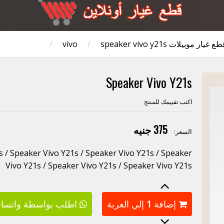
طع غيار موبيلات vivo
speaker vivo y21s
/
/
Speaker Vivo Y21s
اكتب تقييمك للمنتج
375 جنيه
السعر:
 / Speaker Vivo Y21s / Speaker Vivo Y21s / Speaker
Vivo Y21s / Speaker Vivo Y21s / Speaker Vivo Y21s
إضافة
1
إلي العربة
اطلب بواسطة واتسا