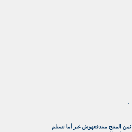
.
ن المنتج مبتدفعهوش غير أما تستلم