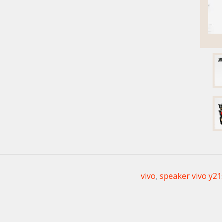
,
speaker vivo y21