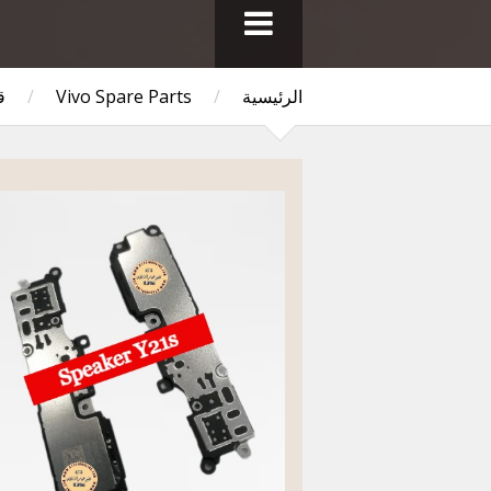
الرئيسية
/
Vivo Spare Parts
/
ق