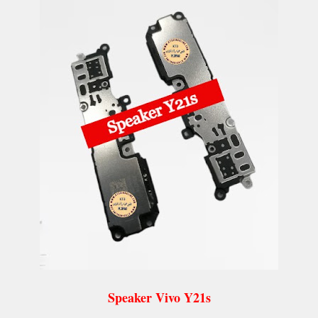
Speaker Vivo Y21s