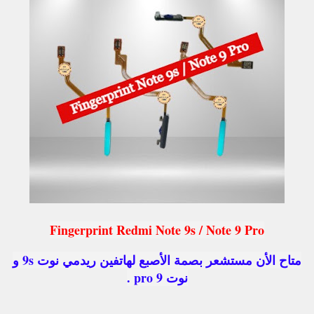
Fingerprint Redmi Note 9s / Note 9 Pro
متاح الأن مستشعر بصمة الأصبع لهاتفين ريدمي نوت 9s و
نوت 9 pro .