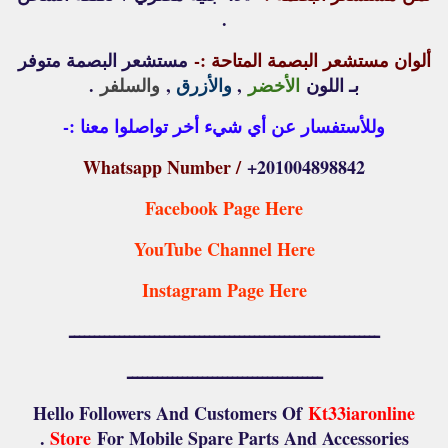
.
ألوان مستشعر البصمة المتاحة :-
مستشعر البصمة متوفر
بـ اللون
الأخضر
,
والأزرق
,
والسلفر
.
وللأستفسار عن أي شيء أخر تواصلوا معنا :-
Whatsapp Number /
+201004898842
Facebook Page Here
YouTube Channel Here
Instagram Page Here
ــــــــــــــــــــــــــــــــــــــــــــــــــــــــــــــ
ـــــــــــــــــــــــــــــــــــــــ
Hello Followers And Customers Of
Kt33iaronline
Store
For Mobile Spare Parts And Accessories .