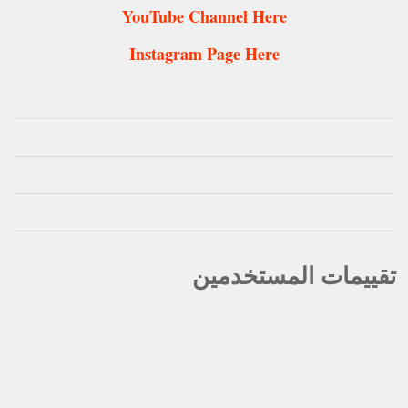
YouTube Channel Here
Instagram Page Here
تقييمات المستخدمين