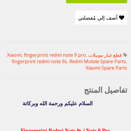
أضف إلي مُفضلتي
قطع غيار موبيلات Xiaomi
,
fingerprint redmi note 9 pro
,
fingerprint redmi note 9s
,
Redmi Mobile Spare Parts
,
Xiaomi Spare Parts
تفاصيل المنتج
السلام عليكم ورحمة الله وبركاتة
Fingerprint Redmi Note 9s / Note 9 Pro