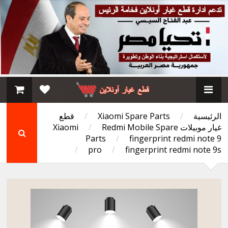
الرئيسية
/
Xiaomi Spare Parts
/
قطع
غيار موبيلات Xiaomi
Redmi Mobile Spare
/
Parts
/
fingerprint redmi note 9
/
pro
/
fingerprint redmi note 9s