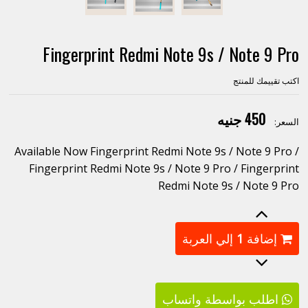
Fingerprint Redmi Note 9s / Note 9 Pro
اكتب تقييمك للمنتج
450 جنيه
السعر:
Available Now Fingerprint Redmi Note 9s / Note 9 Pro /
Fingerprint Redmi Note 9s / Note 9 Pro / Fingerprint
Redmi Note 9s / Note 9 Pro
إضافة
1
إلي العربة
اطلب بواسطة واتساب