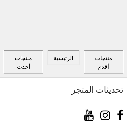
منتجات
الرئيسية
منتجات
أقدم
أحدث
تحديثات المتجر