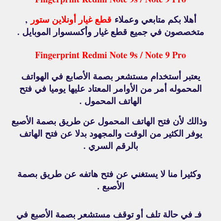
أهلا بكم متابعي وعملاء
قطع غيار أونلاين ستور
,
متخصصون في جميع قطع غيار وأكسسوار الموبايل .
Fingerprint Redmi Note 9s / Note 9 Pro
يعتبر أستخدام مستشعر بصمة الأصابع في الهواتف
المحموله أمر من الأوامر المعتاد عليها يوميا في فتح
الهاتف المحمول .
وذالك لأن فتح الهاتف المحمول عن طريق بصمة الأصبع
يوفر الكثير من الوقت والمجهود بدلا عن فتح الهاتف
بالرقم السري .
وكثيرا منا لا يستغني عن فتح هاتفه عن طريق بصمة
الأصبع .
فـ في حالة تلف أو توقف مستشعر بصمة الأصبع في