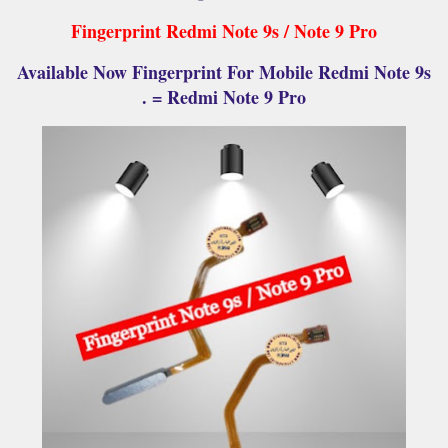
Fingerprint Redmi Note 9s / Note 9 Pro
Available Now Fingerprint For Mobile Redmi Note 9s
= Redmi Note 9 Pro .