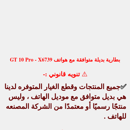
بطارية بديلة متوافقة مع هواتف GT 10 Pro - X6739
تنويه قانوني :-
⚠️
✅
جميع
المنتجات وقطع الغيار المتوفره لدينا
هي
بديل متوافق
مع موديل الهاتف ، وليس
منتجًا رسميًا أو معتمدًا من الشركة المصنعه
للهاتف .