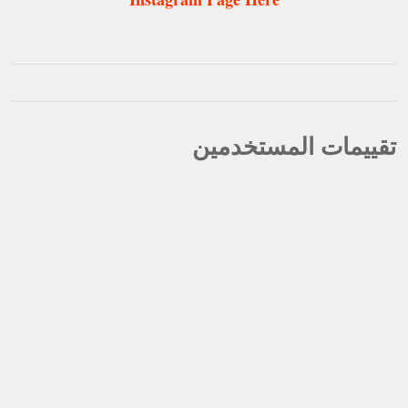
تقييمات المستخدمين