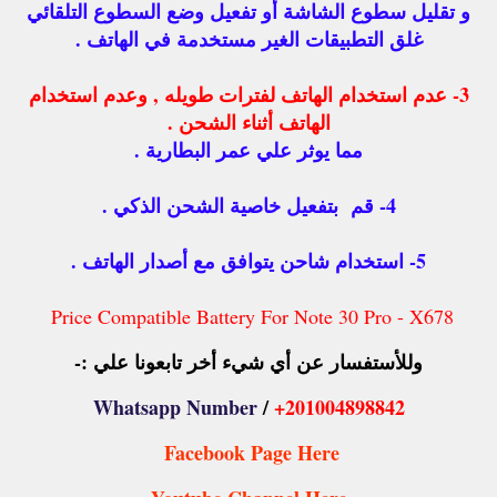
و تقليل سطوع الشاشة أو تفعيل وضع السطوع التلقائي
غلق التطبيقات الغير مستخدمة في الهاتف .
3- عدم استخدام الهاتف لفترات طويله , وعدم استخدام
الهاتف أثناء الشحن .
مما يوثر علي عمر البطارية .
4- قم بتفعيل خاصية الشحن الذكي .
5- استخدام شاحن يتوافق مع أصدار الهاتف .
Price Compatible Battery For Note 30 Pro - X678
وللأستفسار عن أي شيء أخر تابعونا علي :-
Whatsapp Number
/
+201004898842
Facebook Page Here