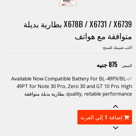
X678B / X6731 / X6739 بطارية بديلة
متوافقة مع هواتف
اكتب تقييمك للمنتج
875 جنيه
السعر:
✅Available Now Compatible Battery For BL-49PX/BL-
49PT for Note 30 Pro, Zero 30 and GT 10 Pro. High
quality, reliable performance. بطارية بديلة متوافقة
إضافة
1
إلي العربة