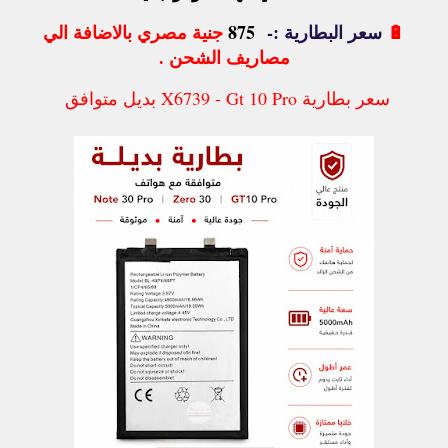
🔋
سعر البطارية :-
875
جنية مصري بالاضافة الي
مصاريف الشحن .
سعر بطارية X6739 - Gt 10 Pro بديل متوافق