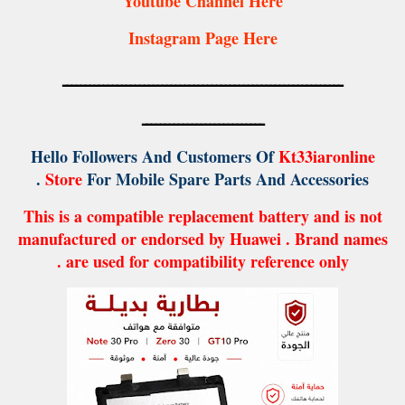
Youtube Channel Here
Instagram Page Here
ــــــــــــــــــــــــــــــــــــــــــــــــــــــــــــــ
ـــــــــــــــــــــــــــ
Hello Followers And Customers Of
Kt33iaronline
Store
For Mobile Spare Parts And Accessories .
This is a compatible replacement battery and is not
manufactured or endorsed by Huawei . Brand names
are used for compatibility reference only .