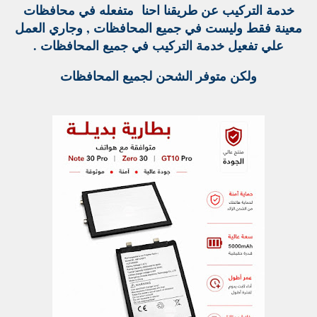
خدمة التركيب عن طريقنا احنا متفعله في محافظات
معينة فقط وليست في جميع المحافظات , وجاري العمل
علي تفعيل خدمة التركيب في جميع المحافظات .
ولكن متوفر الشحن لجميع المحافظات