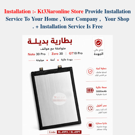
Installation :-
Kt33iaronline Store
Provide Installation
Service To Your Home , Your Company ,
Your Shop
+ Installation Service Is Free .