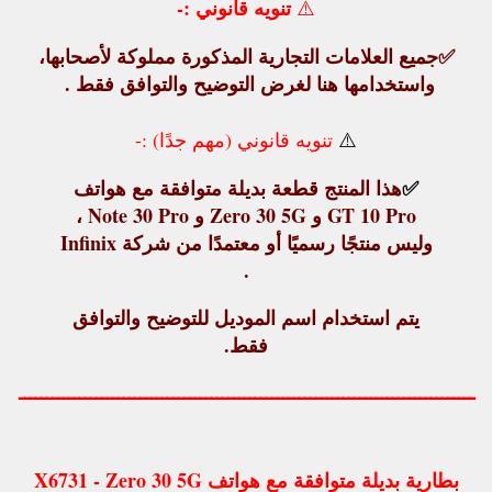
تنويه قانوني :-
⚠️
✅
جميع العلامات التجارية المذكورة مملوكة لأصحابها،
واستخدامها هنا لغرض التوضيح والتوافق فقط .
⚠️
تنويه قانوني (مهم جدًا) :-
✅
هذا المنتج
قطعة بديلة متوافقة
مع هواتف
GT 10 Pro و Zero 30 5G و Note 30 Pro ،
وليس منتجًا رسميًا أو معتمدًا من شركة Infinix
.
يتم استخدام اسم الموديل للتوضيح والتوافق
فقط.
ـــــــــــــــــــــــــــــــــــــــــــــــــــــــــــــــــــــــــــــــــــ
بطارية بديلة متوافقة مع هواتف X6731 - Zero 30 5G