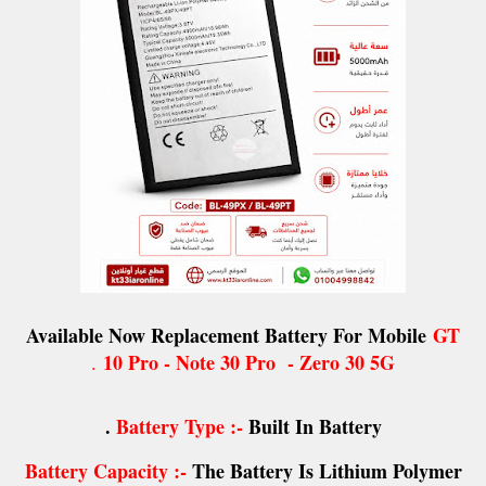
Available Now Replacement Battery For Mobile
GT
10 Pro - Note 30 Pro - Zero 30 5G
.
Battery Type :-
Built In Battery .
Battery Capacity :-
The Battery Is Lithium Polymer