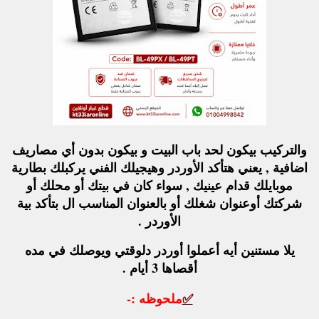
والتركيب بيكون لحد باب البيت و بيكون بدون أي مصاريف
اضافية , يعني هتأكد الأوردر وهيجيلك الفني يركبلك بطارية
موبايلك قدام عينيك , سواء كان في بيتك أو محلك أو
شركتك أوعنوان شغلك أو بالعنوان المناسب ال بتأكد بية
الأوردر .
يلا مستنين أيه أعملوا أوردر دلوقتي ويوصلك في مده
أقصاها 3 أيام .
✅
ملحوظه :-