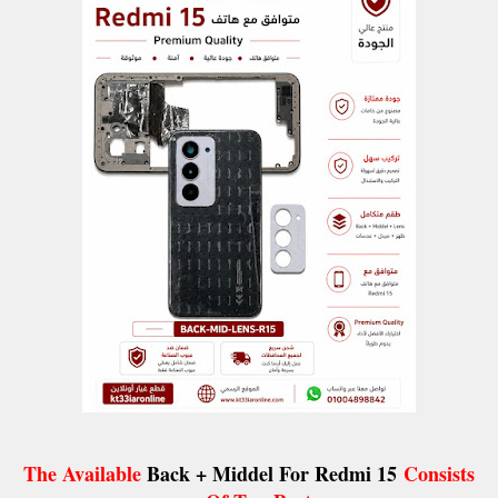
The Available
Back + Middel For Redmi 15
Consists