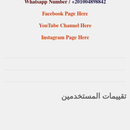
Whatsapp Number /
+201004898842
Facebook Page Here
YouTube Channel Here
Instagram Page Here
تقييمات المستخدمين