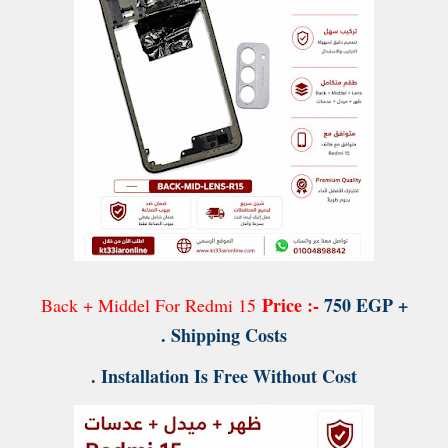
Price :-
750 EGP +
Back + Middel For Redmi 15
Shipping Costs .
Installation Is Free Without Cost .