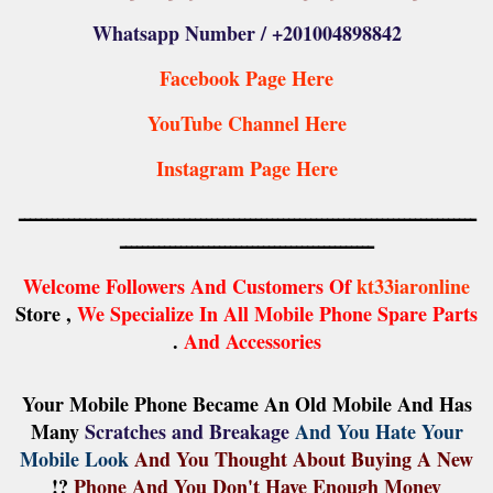
Whatsapp Number / +201004898842
Facebook Page Here
YouTube Channel Here
Instagram Page Here
ـــــــــــــــــــــــــــــــــــــــــــــــــــــــــــــــــــــــــــــــــــ
ــــــــــــــــــــــــــــــــــــــــــــــ
Welcome Followers And Customers Of
kt33iaronline
Store ,
We Specialize In All Mobile Phone Spare Parts
.
And Accessories
Your Mobile Phone Became An Old Mobile And Has
Many
Scratches and Breakage
And You Hate Your
Mobile Look
And You Thought About Buying A New
?!
Phone And You Don't Have Enough Money