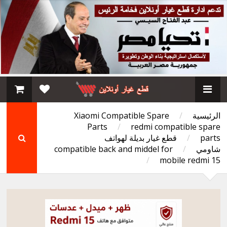
الرئيسية
/
Xiaomi Compatible Spare
Parts
/
redmi compatible spare
parts
/
قطع غيار بديلة لهواتف
شاومي
/
compatible back and middel for
/
mobile redmi 15