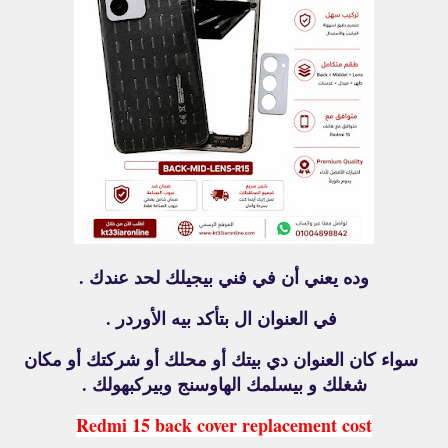
وده يعني أن في
فني بيجيلك لحد عندك .
في العنوان ال بتأكد بيه الأوردر .
سواء كان العنوان دي بيتك أو محلك أو شركتك أو مكان
شغلك و
بيسلمك الهاوسنج وبيركبهولك .
Redmi 15 back cover replacement cost