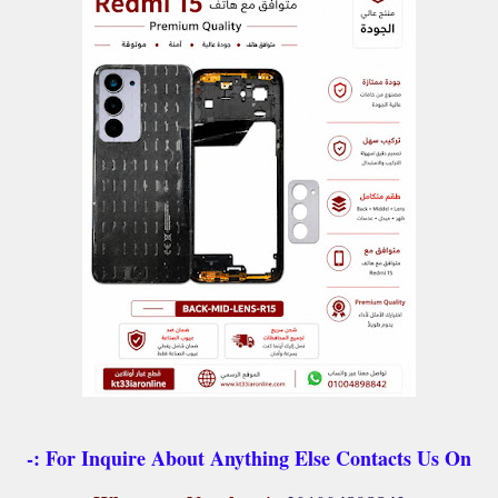
For Inquire About Anything Else Contacts Us On :-