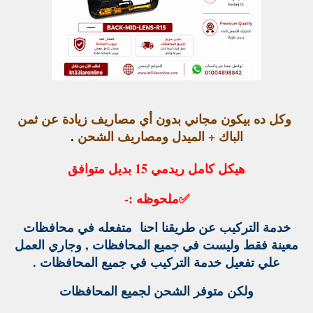
وكل ده بيكون مجاني بدون أي مصاريف زيادة عن ثمن
الباك + الميدل ومصاريف الشحن
.
هيكل كامل ريدمي 15 بديل متوافق
✅
ملحوظه :-
خدمة التركيب عن طريقنا احنا متفعله في محافظات
معينة فقط وليست في جميع المحافظات , وجاري العمل
علي تفعيل خدمة التركيب في جميع المحافظات .
ولكن متوفر الشحن لجميع المحافظات