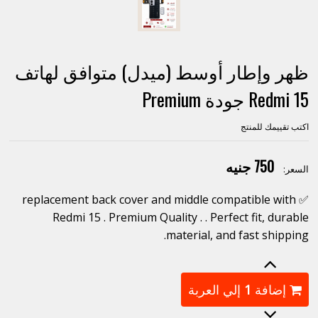
ظهر وإطار أوسط (ميدل) متوافق لهاتف
Redmi 15 جودة Premium
اكتب تقييمك للمنتج
750 جنيه
السعر:
✅ replacement back cover and middle compatible with
Redmi 15 . Premium Quality . . Perfect fit, durable
material, and fast shipping.
إضافة
1
إلي العربة