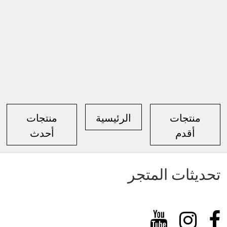
منتجات
الرئيسية
منتجات
أقدم
أحدث
تحديثات المتجر