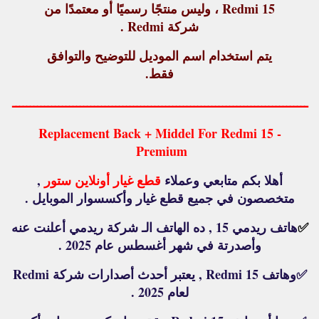
Redmi 15 ، وليس منتجًا رسميًا أو معتمدًا من
شركة Redmi .
يتم استخدام اسم الموديل للتوضيح والتوافق
فقط.
ـــــــــــــــــــــــــــــــــــــــــــــــــــــــــــــــــــــــــــــــــــ
Replacement Back + Middel For Redmi 15 -
Premium
أهلا بكم متابعي وعملاء
قطع غيار أونلاين ستور
,
متخصصون في جميع قطع غيار وأكسسوار الموبايل .
✅
هاتف ريدمي 15 , ده الهاتف الـ شركة ريدمي أعلنت عنه
وأصدرتة في شهر أغسطس عام 2025 .
✅
وهاتف Redmi 15 , يعتبر أحدث أصدارات شركة Redmi
لعام 2025 .