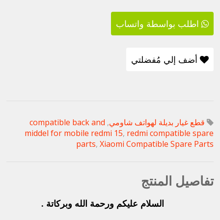
اطلب بواسطة واتساب
أضف إلي مُفضلتي
قطع غيار بديلة لهواتف شاومي
,
compatible back and
middel for mobile redmi 15
,
redmi compatible spare
parts
,
Xiaomi Compatible Spare Parts
تفاصيل المنتج
السلام عليكم ورحمة الله وبركاتة .